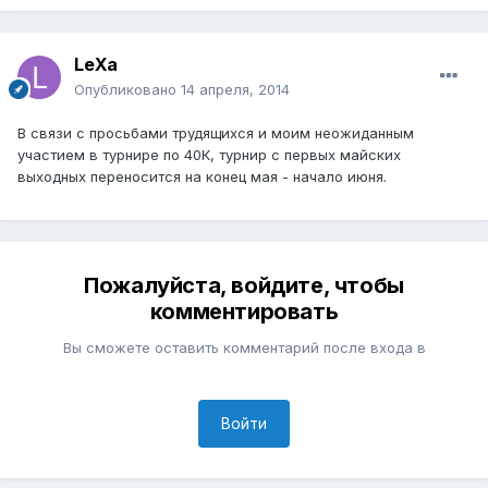
LeXa
Опубликовано
14 апреля, 2014
В связи с просьбами трудящихся и моим неожиданным
участием в турнире по 40К, турнир с первых майских
выходных переносится на конец мая - начало июня.
Пожалуйста, войдите, чтобы
комментировать
Вы сможете оставить комментарий после входа в
Войти