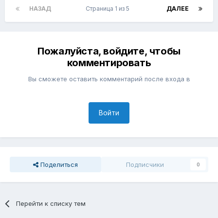
НАЗАД
Страница 1 из 5
ДАЛЕЕ
Пожалуйста, войдите, чтобы
комментировать
Вы сможете оставить комментарий после входа в
Войти
Поделиться
Подписчики
0
Перейти к списку тем