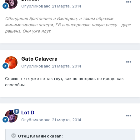
Опубликовано
21 марта, 2014
Объединив Бретоннию и Империю, и таким образом
минимизировав потери, ГВ анонсировало новую рассу - дарк
рашенз. Они уже идут.
Gato Calavera
Опубликовано
21 марта, 2014
Серые в хтх уже не так гнут, как по пятерке, но вроде как
способны.
Lot D
Опубликовано
21 марта, 2014
Отец Kабани сказал: