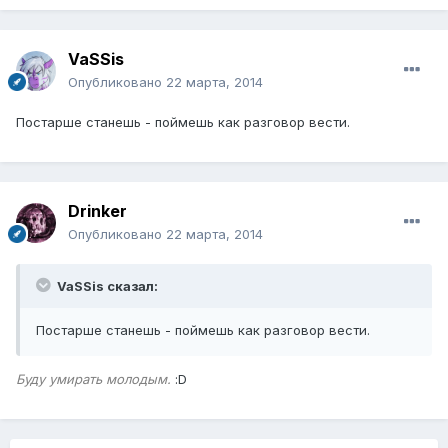
VaSSis
Опубликовано
22 марта, 2014
Постарше станешь - поймешь как разговор вести.
Drinker
Опубликовано
22 марта, 2014
VaSSis сказал:
Постарше станешь - поймешь как разговор вести.
Буду умирать молодым.
:D