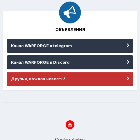
ОБЪЯВЛЕНИЯ
Канал WARFORGE в telegram
Канал WARFORGE в Discord
Друзья, важная новость!
Cookie-файлы