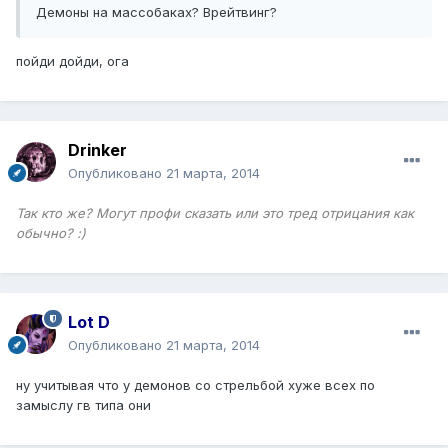
Демоны на массобаках? Врейтвинг?
пойди дойди, ога
Drinker
Опубликовано
21 марта, 2014
Так кто же? Могут профи сказать или это тред отрицания как
обычно? :)
Lot D
Опубликовано
21 марта, 2014
ну учитывая что у демонов со стрельбой хуже всех по
замыслу гв типа они