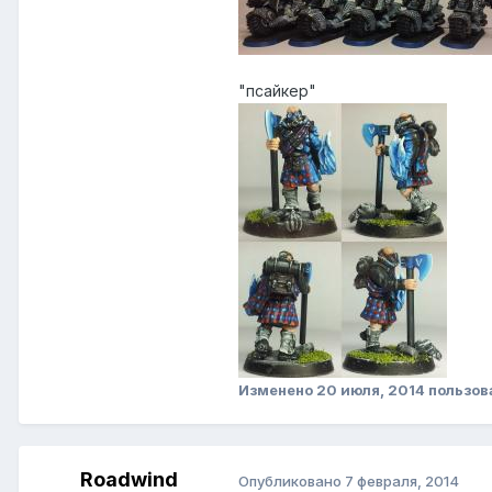
"псайкер"
Изменено
20 июля, 2014
пользов
Roadwind
Опубликовано
7 февраля, 2014