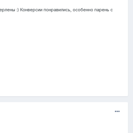
ерлены :) Конверсии понравились, особенно парень с