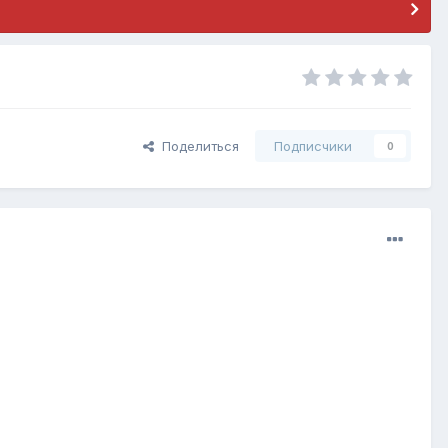
Поделиться
Подписчики
0