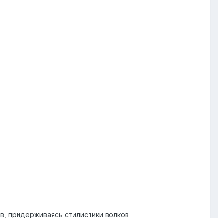
в, придерживаясь стилистики волков