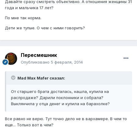
Давайте сразу смотреть объективно. А отношения женщины 31
года и мальчика 17 лет?
По мне так норма.
Дети же тупые. О чем с ними говорить?
Пересмешник
Опубликовано
5 февраля, 2014
Mad Max Mafer сказал:
От старшего брата досталась, нашла, купила на
распродаже? Дарили поклонники и собрала?
Выклянчила у отца денег и купила на барахолке?
Все равно не верю. Тут точно дело не в вархамере. В чем то
еще... Только вот в чем?