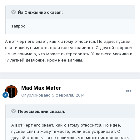
Йа Сніжынко сказал:
запрос
А вот черт его знает, как к этому относится. По идее, пускай
спят и живут вместе, если все устраивает. С другой стороны
- я не понимаю, что может интересовать 31 летнего мужика в
17 летней девчонке, кроме ее вагины.
Mad Max Mafer
Опубликовано
5 февраля, 2014
Пересмешник сказал:
А вот черт его знает, как к этому относится. По идее,
пускай спят и живут вместе, если все устраивает. С
другой стороны - я не понимаю, что может интересовать