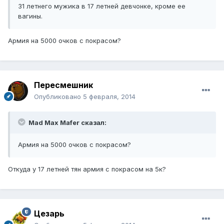
31 летнего мужика в 17 летней девчонке, кроме ее
вагины.
Армия на 5000 очков с покрасом?
Пересмешник
Опубликовано
5 февраля, 2014
Mad Max Mafer сказал:
Армия на 5000 очков с покрасом?
Откуда у 17 летней тян армия с покрасом на 5к?
Цезарь