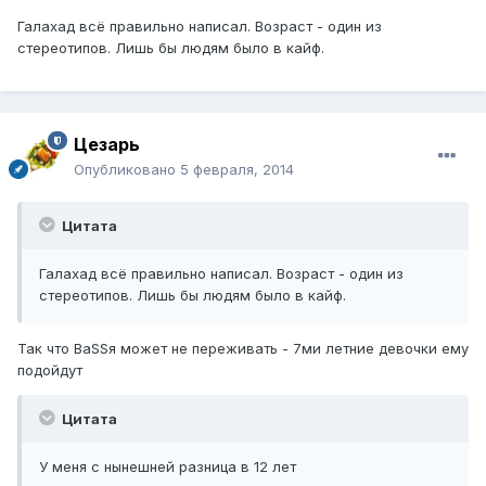
Галахад всё правильно написал. Возраст - один из
стереотипов. Лишь бы людям было в кайф.
Цезарь
Опубликовано
5 февраля, 2014
Цитата
Галахад всё правильно написал. Возраст - один из
стереотипов. Лишь бы людям было в кайф.
Так что ВаSSя может не переживать - 7ми летние девочки ему
подойдут
Цитата
У меня с нынешней разница в 12 лет