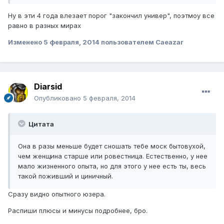
Ну в эти 4 года влезает порог "закончил универ", поэтмоу все
равно в разных мирах
Изменено
5 февраля, 2014
пользователем Caeazar
Diarsid
Опубликовано
5 февраля, 2014
Цитата
Она в разы меньше будет сношать тебе моск бытовухой,
чем женщина старше или ровестница. Естественно, у нее
мало жизненного опыта, но для этого у нее есть ты, весь
такой поживший и циничный.
Сразу видно опытного юзера.
Распиши плюсы и минусы подробнее, бро.