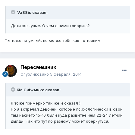
VaSSis сказал:
Дети же тупые. О чем с ними говорить?
Ты тоже не умный, но мы же тебя как-то терпим..
Пересмешник
Опубликовано
5 февраля, 2014
Йа Сніжынко сказал:
Я тоже примерно так же и сказал )
Но я встречал девочек, которые психологически в свои
там какието 15-16 были куда развитее чем 22-24 летний
дылды. Так что тут по разному может обернуться.