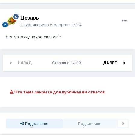
Цезарь
Опубликовано
5 февраля, 2014
Вам фоточку пруфа скинуть?
НАЗАД
Страница 1 из 19
ДАЛЕЕ
Эта тема закрыта для публикации ответов.
Поделиться
Подписчики
0