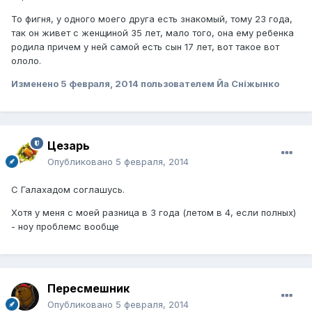
То фигня, у одного моего друга есть знакомый, тому 23 года,
так он живет с женщиной 35 лет, мало того, она ему ребенка
родила причем у ней самой есть сын 17 лет, вот такое вот
ололо.
Изменено
5 февраля, 2014
пользователем Йа Сніжынко
Цезарь
Опубликовано
5 февраля, 2014
С Галахадом соглашусь.
Хотя у меня с моей разница в 3 года (летом в 4, если полных)
- ноу проблемс вообще
Пересмешник
Опубликовано
5 февраля, 2014