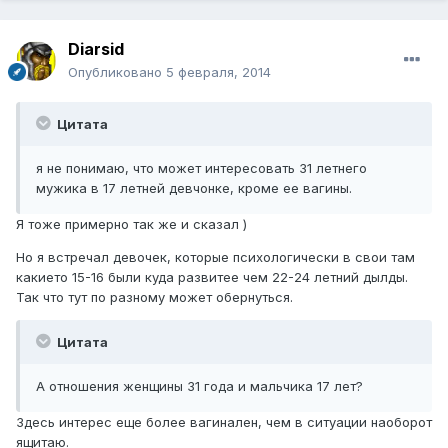
Diarsid
Опубликовано
5 февраля, 2014
Цитата
я не понимаю, что может интересовать 31 летнего
мужика в 17 летней девчонке, кроме ее вагины.
Я тоже примерно так же и сказал )
Но я встречал девочек, которые психологически в свои там
какието 15-16 были куда развитее чем 22-24 летний дылды.
Так что тут по разному может обернуться.
Цитата
А отношения женщины 31 года и мальчика 17 лет?
Здесь интерес еще более вагинален, чем в ситуации наоборот
ящитаю.