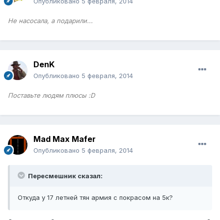
Опубликовано
5 февраля, 2014
Не насосала, а подарили...
DenK
Опубликовано
5 февраля, 2014
Поставьте людям плюсы :D
Mad Max Mafer
Опубликовано
5 февраля, 2014
Пересмешник сказал:
Откуда у 17 летней тян армия с покрасом на 5к?