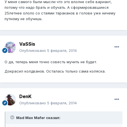
У меня самого были мысли что это вполне себе вариант,
потому что надо брать и обучать. А сформировавшиеся
25летнее ололо со стаями тараканов в голове уже ничему
путному не обучишь.
VaSSis
Опубликовано
5 февраля, 2014
О да, теперь меня точно совесть мучить не будет.
Докрасил колдванов. Осталась только сама коляска.
DenK
Опубликовано
5 февраля, 2014
Mad Max Mafer сказал: