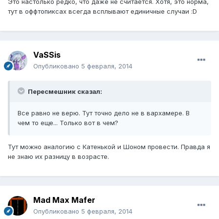
Это настолько редко, что даже не считается. Хотя, это норма,
тут в оффтопиксах всегда всплывают единичные случаи :D
VaSSis
Опубликовано
5 февраля, 2014
Пересмешник сказал:
Все равно не верю. Тут точно дело не в вархамере. В
чем то еще... Только вот в чем?
Тут можно аналогию с Катенькой и Шоном провести. Правда я
не знаю их разницу в возрасте.
Mad Max Mafer
Опубликовано
5 февраля, 2014