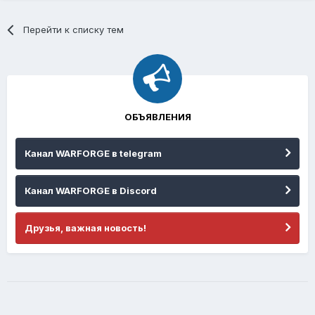
Перейти к списку тем
ОБЪЯВЛЕНИЯ
Канал WARFORGE в telegram
Канал WARFORGE в Discord
Друзья, важная новость!