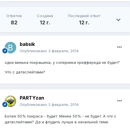
Ответов
Создана
Последний ответ
82
12 г.
12 г.
babsik
Опубликовано
3 февраля, 2014
одна минька покрашена, у соперника преффереда не будет?
Что с датаслейтами?
PARTYzan
Опубликовано
3 февраля, 2014
Более 50% покраса - будет. Менее 50% - не будет. А что с
датаслейтами? Да и флудить лучше в начальной теме.