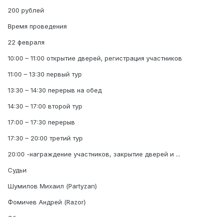
200 рублей
Время проведения
22 февраля
10:00 – 11:00 открытие дверей, регистрация участников
11:00 – 13:30 первый тур
13:30 – 14:30 перерыв на обед
14:30 – 17:00 второй тур
17:00 – 17:30 перерыв
17:30 – 20:00 третий тур
20:00 -награждение участников, закрытие дверей и ...
Судьи
Шумилов Михаил (Partyzan)
Фомичев Андрей (Razor)