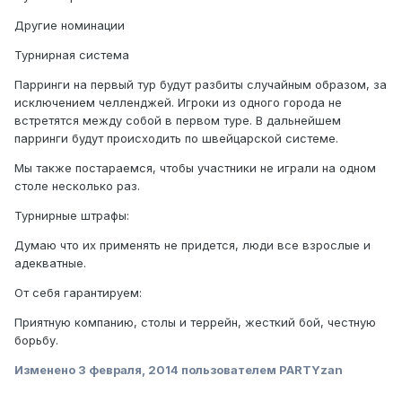
Другие номинации
Турнирная система
Парринги на первый тур будут разбиты случайным образом, за
исключением челленджей. Игроки из одного города не
встретятся между собой в первом туре. В дальнейшем
парринги будут происходить по швейцарской системе.
Мы также постараемся, чтобы участники не играли на одном
столе несколько раз.
Турнирные штрафы:
Думаю что их применять не придется, люди все взрослые и
адекватные.
От себя гарантируем:
Приятную компанию, столы и террейн, жесткий бой, честную
борьбу.
Изменено
3 февраля, 2014
пользователем PARTYzan