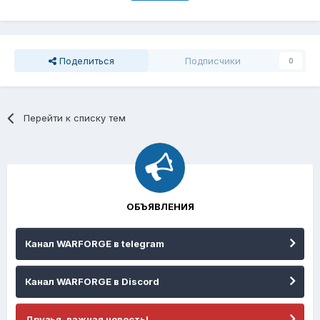
Поделиться
Подписчики
0
Перейти к списку тем
ОБЪЯВЛЕНИЯ
Канал WARFORGE в telegram
Канал WARFORGE в Discord
Друзья, важная новость!