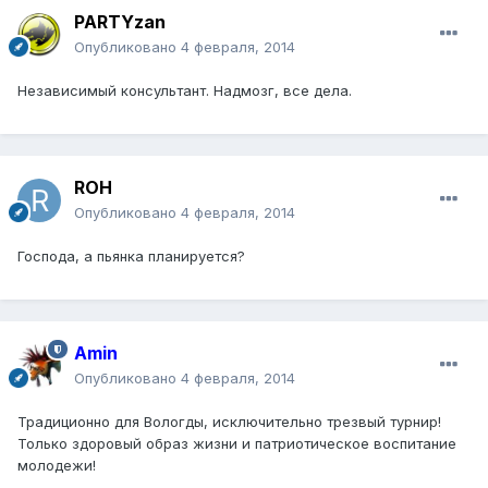
PARTYzan
Опубликовано
4 февраля, 2014
Независимый консультант. Надмозг, все дела.
ROH
Опубликовано
4 февраля, 2014
Господа, а пьянка планируется?
Amin
Опубликовано
4 февраля, 2014
Традиционно для Вологды, исключительно трезвый турнир!
Только здоровый образ жизни и патриотическое воспитание
молодежи!