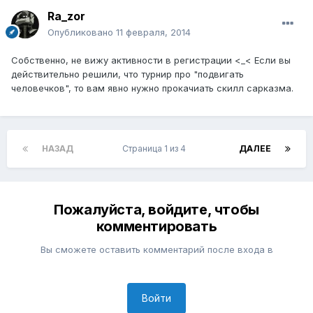
Ra_zor
Опубликовано
11 февраля, 2014
Собственно, не вижу активности в регистрации <_< Если вы
действительно решили, что турнир про "подвигать
человечков", то вам явно нужно прокачиать скилл сарказма.
НАЗАД
Страница 1 из 4
ДАЛЕЕ
Пожалуйста, войдите, чтобы
комментировать
Вы сможете оставить комментарий после входа в
Войти