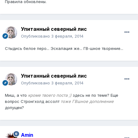
Правила обновлены.
Упитанный северный лис
Опубликовано
3 февраля, 2014
Стыдись белое перо... Эскалация же... ГВ-шное творение...
Упитанный северный лис
Опубликовано
3 февраля, 2014
Миш, а что
кроме твоего поста ;)
здесь не по теме? Еще
вопрос Стронгхолд ассолт
тоже ГВшное дополнение
допущен?
Amin