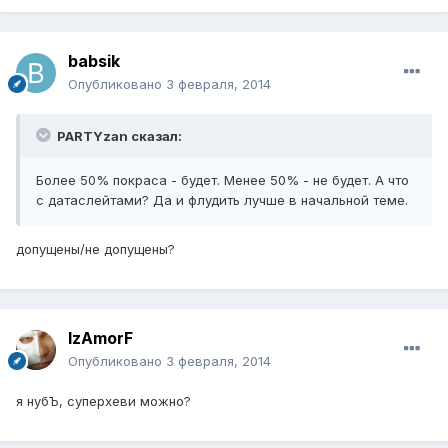
babsik
Опубликовано
3 февраля, 2014
PARTYzan сказал:
Более 50% покраса - будет. Менее 50% - не будет. А что
с датаслейтами? Да и флудить лучше в начальной теме.
допущены/не допущены?
IzAmorF
Опубликовано
3 февраля, 2014
я нубЪ, суперхеви можно?