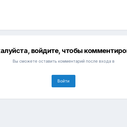
алуйста, войдите, чтобы комментиро
Вы сможете оставить комментарий после входа в
Войти