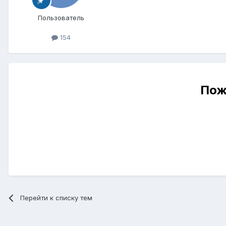
Пользователь
154
Пож
Перейти к списку тем