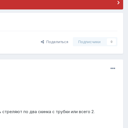
Поделиться
Подписчики
0
 стреляют по два скинка с трубки или всего 2.