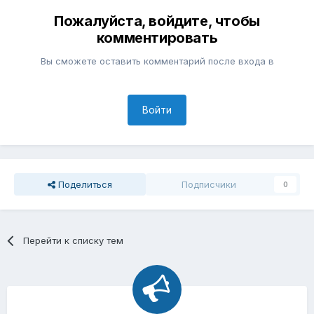
Пожалуйста, войдите, чтобы
комментировать
Вы сможете оставить комментарий после входа в
Войти
Поделиться
Подписчики
0
Перейти к списку тем