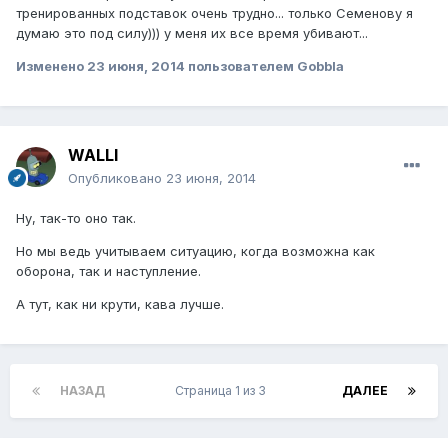
тренированных подставок очень трудно... только Семенову я
думаю это под силу))) у меня их все время убивают...
Изменено
23 июня, 2014
пользователем Gobbla
WALLI
Опубликовано
23 июня, 2014
Ну, так-то оно так.
Но мы ведь учитываем ситуацию, когда возможна как
оборона, так и наступление.
А тут, как ни крути, кава лучше.
НАЗАД
Страница 1 из 3
ДАЛЕЕ