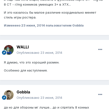
8 СТ - r/mg конников умеющих 3+ в ХТХ...
И это казалось бы малое различие координально меняет
стиль игры ростера.
Изменено
23 июня, 2014
пользователем Gobbla
WALLI
Опубликовано
23 июня, 2014
Я думаю, что это хороший размен.
Особенно для наступления.
Gobbla
Опубликовано
23 июня, 2014
да но для обороны мг лучше... до и спрятать 8 конных