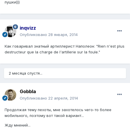
пушки)))
inqvizz
Опубликовано
28 января, 2014
Как говаривал знатный артиллерист Наполеон: "Rien n'est plus
destructeur que la charge de l'artillerie sur la foule."
2 месяца спустя...
Gobbla
Опубликовано
22 апреля, 2014
Продолжая тему пехоты, мне захотелось чего-то более
мобильного, поэтому вот такой вариант...
Жду мнений...