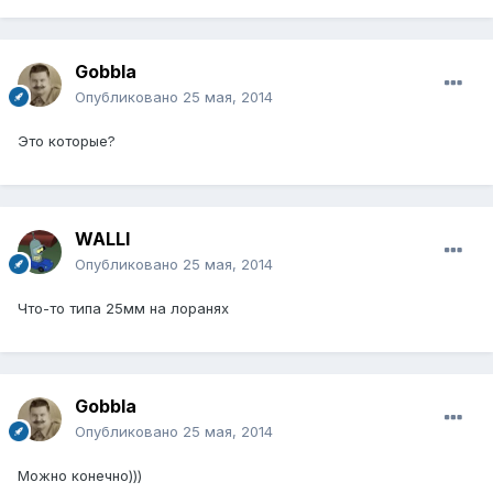
Gobbla
Опубликовано
25 мая, 2014
Это которые?
WALLI
Опубликовано
25 мая, 2014
Что-то типа 25мм на лоранях
Gobbla
Опубликовано
25 мая, 2014
Можно конечно)))