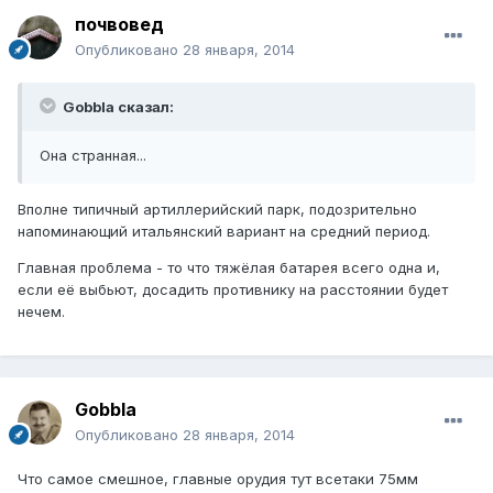
почвовед
Опубликовано
28 января, 2014
Gobbla сказал:
Она странная...
Вполне типичный артиллерийский парк, подозрительно
напоминающий итальянский вариант на средний период.
Главная проблема - то что тяжёлая батарея всего одна и,
если её выбьют, досадить противнику на расстоянии будет
нечем.
Gobbla
Опубликовано
28 января, 2014
Что самое смешное, главные орудия тут всетаки 75мм