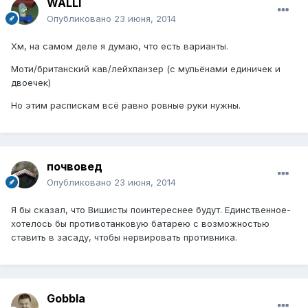
WALLI
Опубликовано
23 июня, 2014
Хм, на самом деле я думаю, что есть варианты.
Моти/британский кав/лейхпанзер (с мульёнами единичек и
двоечек)
Но этим распискам всё равно ровные руки нужны.
почвовед
Опубликовано
23 июня, 2014
Я бы сказал, что Вишисты поинтереснее будут. Единственное-
хотелось бы противотанковую батарею с возможностью
ставить в засаду, чтобы нервировать противника.
Gobbla