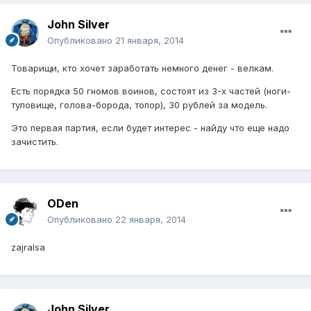
John Silver
Опубликовано
21 января, 2014
Товарищи, кто хочет заработать немного денег - велкам.
Есть порядка 50 гномов воинов, состоят из 3-х частей (ноги-
туловище, голова-борода, топор), 30 рублей за модель.
Это первая партия, если будет интерес - найду что еще надо
зачистить.
ODen
Опубликовано
22 января, 2014
zajralsa
John Silver