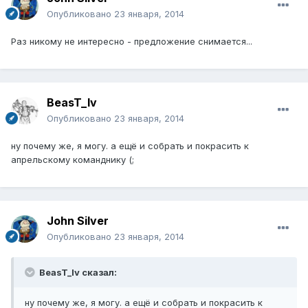
Опубликовано
23 января, 2014
Раз никому не интересно - предложение снимается...
BeasT_lv
Опубликовано
23 января, 2014
ну почему же, я могу. а ещё и собрать и покрасить к
апрельскому команднику (;
John Silver
Опубликовано
23 января, 2014
BeasT_lv сказал:
ну почему же, я могу. а ещё и собрать и покрасить к