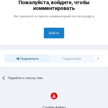
Пожалуйста, войдите, чтобы
комментировать
Вы сможете оставить комментарий после входа в
Войти
Поделиться
Подписчики
0
Перейти к списку тем
Cookie-файлы