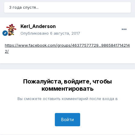
3 года спустя...
Kerl_Anderson
Опубликовано
6 августа, 2017
https://www.facebook.com/groups/46377577729...9865841714214
2/
Пожалуйста, войдите, чтобы
комментировать
Вы сможете оставить комментарий после входа в
Войти