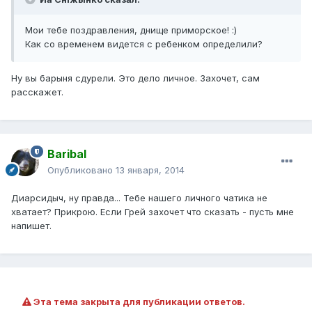
Мои тебе поздравления, днище приморское! :)
Как со временем видется с ребенком определили?
Ну вы барыня сдурели. Это дело личное. Захочет, сам
расскажет.
Baribal
Опубликовано
13 января, 2014
Диарсидыч, ну правда... Тебе нашего личного чатика не
хватает? Прикрою. Если Грей захочет что сказать - пусть мне
напишет.
Эта тема закрыта для публикации ответов.