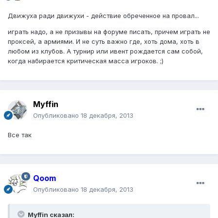
Движуха ради движухи - действие обреченное на провал...
играть надо, а не призывы на форуме писать, причем играть не
проксей, а армиями. И не суть важно где, хоть дома, хоть в
любом из клубов. А турнир или ивент рождается сам собой,
когда набирается критическая масса игроков. ;)
Myffin
Опубликовано
18 декабря, 2013
Все так
Qoom
Опубликовано
18 декабря, 2013
Myffin сказал: