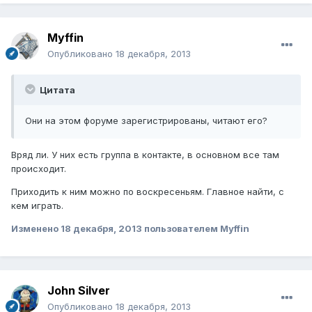
Myffin
Опубликовано
18 декабря, 2013
Цитата
Они на этом форуме зарегистрированы, читают его?
Вряд ли. У них есть группа в контакте, в основном все там
происходит.
Приходить к ним можно по воскресеньям. Главное найти, с
кем играть.
Изменено
18 декабря, 2013
пользователем Myffin
John Silver
Опубликовано
18 декабря, 2013