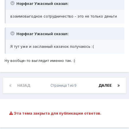
Норфхаг Ужасный сказал:
взаимовыгодное сотрудничество - это не только деньги
Норфхаг Ужасный сказал:
Я тут уже и засланный казачок получаюсь :(
Ну вообще-то выглядит именно так. :)
НАЗАД
Страница 1 из 9
ДАЛЕЕ
Эта тема закрыта для публикации ответов.