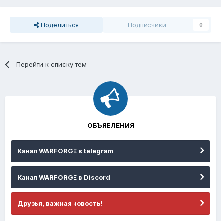
Поделиться
Подписчики
0
Перейти к списку тем
ОБЪЯВЛЕНИЯ
Канал WARFORGE в telegram
Канал WARFORGE в Discord
Друзья, важная новость!