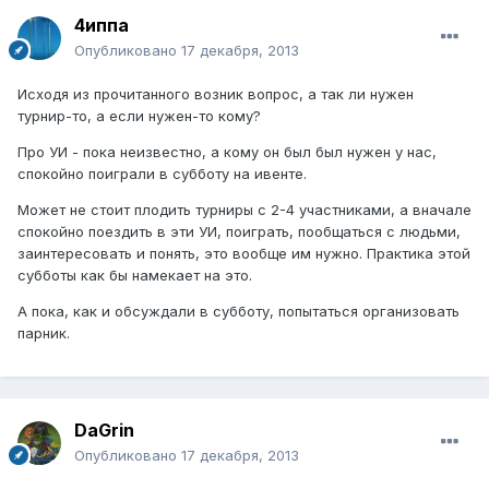
4иппа
Опубликовано
17 декабря, 2013
Исходя из прочитанного возник вопрос, а так ли нужен
турнир-то, а если нужен-то кому?
Про УИ - пока неизвестно, а кому он был был нужен у нас,
спокойно поиграли в субботу на ивенте.
Может не стоит плодить турниры с 2-4 участниками, а вначале
спокойно поездить в эти УИ, поиграть, пообщаться с людьми,
заинтересовать и понять, это вообще им нужно. Практика этой
субботы как бы намекает на это.
А пока, как и обсуждали в субботу, попытаться организовать
парник.
DaGrin
Опубликовано
17 декабря, 2013