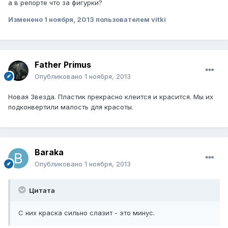
а в репорте что за фигурки?
Изменено
1 ноября, 2013
пользователем vitki
Father Primus
Опубликовано
1 ноября, 2013
Новая Звезда. Пластик прекрасно клеится и красится. Мы их
подконвертили малость для красоты.
Baraka
Опубликовано
1 ноября, 2013
Цитата
С них краска сильно слазит - это минус.