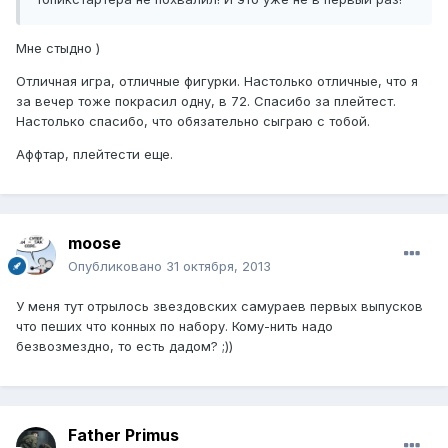
Мне стыдно )
Отличная игра, отличные фигурки. Настолько отличные, что я
за вечер тоже покрасил одну, в 72. Спасибо за плейтест.
Настолько спасибо, что обязательно сыграю с тобой.
Аффтар, плейтести еще.
moose
Опубликовано
31 октября, 2013
У меня тут отрылось звездовских самураев первых выпусков
что пеших что конных по набору. Кому-нить надо
безвозмездно, то есть дадом? ;))
Father Primus