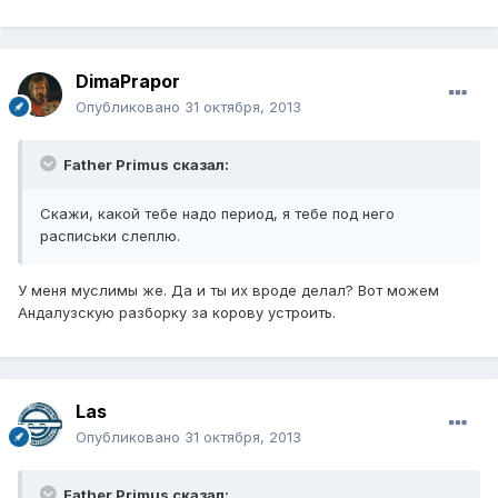
DimaPrapor
Опубликовано
31 октября, 2013
Father Primus сказал:
Скажи, какой тебе надо период, я тебе под него
расписьки слеплю.
У меня муслимы же. Да и ты их вроде делал? Вот можем
Андалузскую разборку за корову устроить.
Las
Опубликовано
31 октября, 2013
Father Primus сказал: