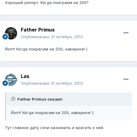
Хороший репорт. Когда поиграем на 200?
Father Primus
Опубликовано
31 октября, 2013
Йопт! Когда покрасим на 200, наверное! )
Las
Опубликовано
31 октября, 2013
Father Primus сказал:
Йопт! Когда покрасим на 200, наверное! )
Тут главное дату сечи назначить и красить к ней.