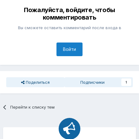
Пожалуйста, войдите, чтобы
комментировать
Вы сможете оставить комментарий после входа в
Войти
Поделиться
Подписчики
1
Перейти к списку тем