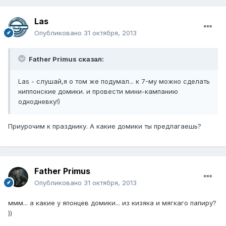
Las
Опубликовано
31 октября, 2013
Father Primus сказал:
Las - слушай,я о том же подумал... к 7-му можно сделать
ниппонские домики. и провести мини-кампанию
однодневку!)
Приурочим к празднику. А какие домики ты предлагаешь?
Father Primus
Опубликовано
31 октября, 2013
ммм... а какие у японцев домики... из кизяка и мягкаго папиру?
))