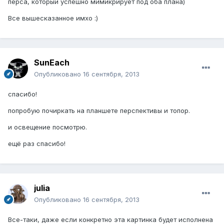
перса, который успешно мимикрирует под оба плана)
Все вышесказанное имхо :)
SunEach
Опубликовано
16 сентября, 2013
спасибо!
попробую почиркать на планшете перспективы и топор.
и освещение посмотрю.
ещё раз спасибо!
julia
Опубликовано
16 сентября, 2013
Все-таки, даже если конкретно эта картинка будет исполнена