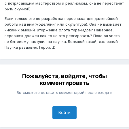
с потрясающим мастерством и реализмом, она не перестанет
быть скучной)
Если только это не разработка персонажа для дальнейшей
работы над ним(моделлинг или скульптура). Она не вызывает
никаких эмоций. Вторжение флота тиранидов? Наверное,
персонаж должен как-то на это реагировать? Пока он чисто
по бытовому наступил на паучка. Большой такой, железный.
Паучка раздавил. Герой. :D
Пожалуйста, войдите, чтобы
комментировать
Вы сможете оставить комментарий после входа в
Войти