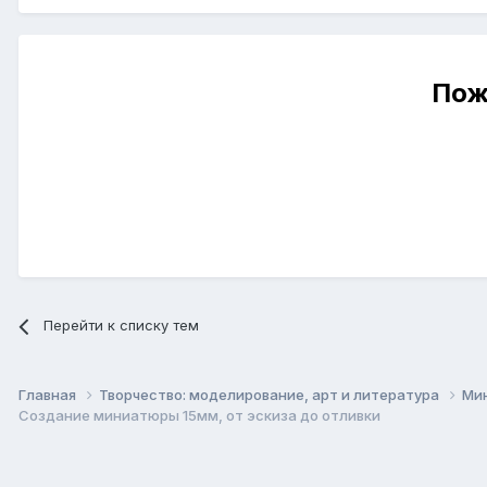
Пож
Перейти к списку тем
Главная
Творчество: моделирование, арт и литература
Ми
Создание миниатюры 15мм, от эскиза до отливки