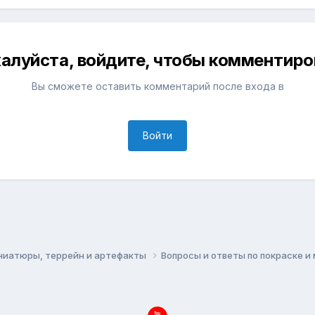
алуйста, войдите, чтобы комментиро
Вы сможете оставить комментарий после входа в
Войти
ниатюры, террейн и артефакты
Вопросы и ответы по покраске 