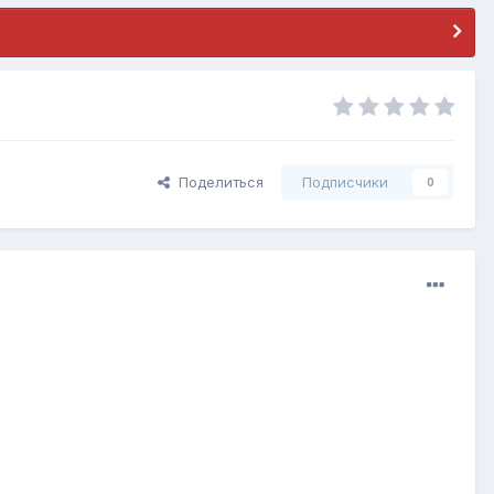
Поделиться
Подписчики
0