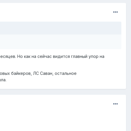
есяцев. Но как на сейчас видится главный упор на
овых байкеров, ЛС Саван, остальное
ла.