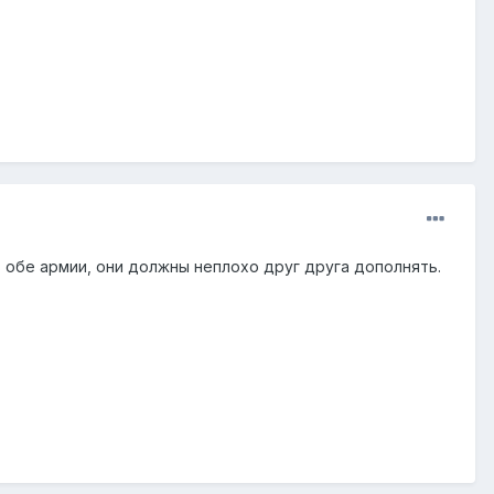
ь обе армии, они должны неплохо друг друга дополнять.