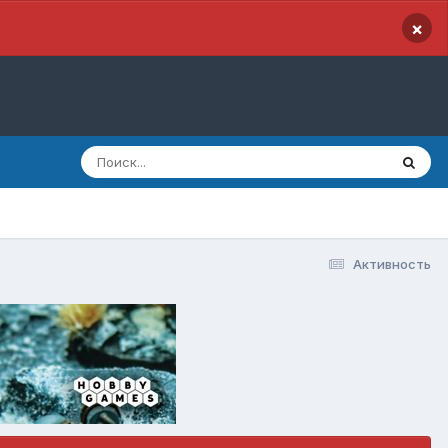
×
Активность