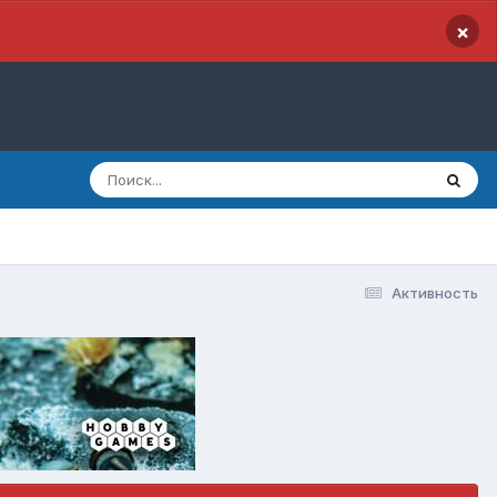
×
Активность