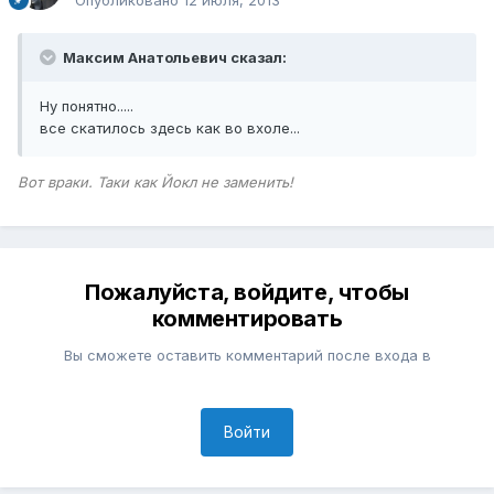
Максим Анатольевич сказал:
Ну понятно.....
все скатилось здесь как во вхоле...
Вот враки. Таки как Йокл не заменить!
Пожалуйста, войдите, чтобы
комментировать
Вы сможете оставить комментарий после входа в
Войти