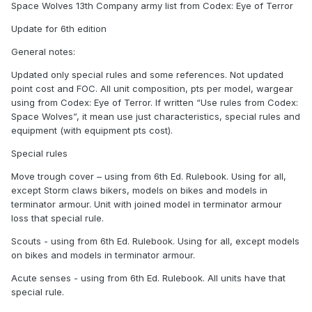
Space Wolves 13th Company army list from Codex: Eye of Terror
Update for 6th edition
General notes:
Updated only special rules and some references. Not updated
point cost and FOC. All unit composition, pts per model, wargear
using from Codex: Eye of Terror. If written “Use rules from Codex:
Space Wolves”, it mean use just characteristics, special rules and
equipment (with equipment pts cost).
Special rules
Move trough cover – using from 6th Ed. Rulebook. Using for all,
except Storm claws bikers, models on bikes and models in
terminator armour. Unit with joined model in terminator armour
loss that special rule.
Scouts - using from 6th Ed. Rulebook. Using for all, except models
on bikes and models in terminator armour.
Acute senses - using from 6th Ed. Rulebook. All units have that
special rule.