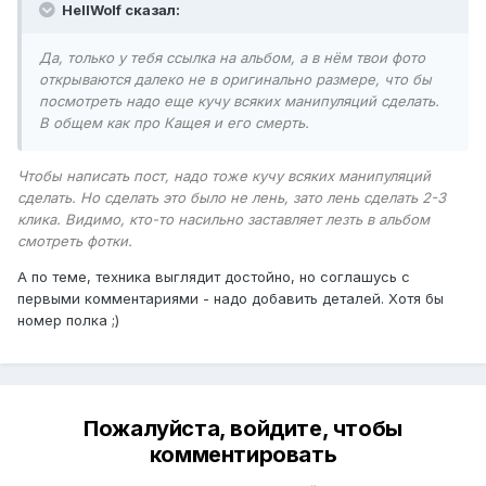
HellWolf сказал:
Да, только у тебя ссылка на альбом, а в нём твои фото
открываются далеко не в оригинально размере, что бы
посмотреть надо еще кучу всяких манипуляций сделать.
В общем как про Кащея и его смерть.
Чтобы написать пост, надо тоже кучу всяких манипуляций
сделать. Но сделать это было не лень, зато лень сделать 2-3
клика. Видимо, кто-то насильно заставляет лезть в альбом
смотреть фотки.
А по теме, техника выглядит достойно, но соглашусь с
первыми комментариями - надо добавить деталей. Хотя бы
номер полка ;)
Пожалуйста, войдите, чтобы
комментировать