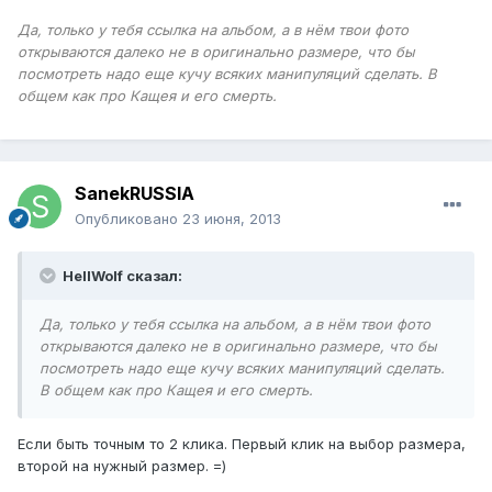
Да, только у тебя ссылка на альбом, а в нём твои фото
открываются далеко не в оригинально размере, что бы
посмотреть надо еще кучу всяких манипуляций сделать. В
общем как про Кащея и его смерть.
SanekRUSSIA
Опубликовано
23 июня, 2013
HellWolf сказал:
Да, только у тебя ссылка на альбом, а в нём твои фото
открываются далеко не в оригинально размере, что бы
посмотреть надо еще кучу всяких манипуляций сделать.
В общем как про Кащея и его смерть.
Если быть точным то 2 клика. Первый клик на выбор размера,
второй на нужный размер. =)