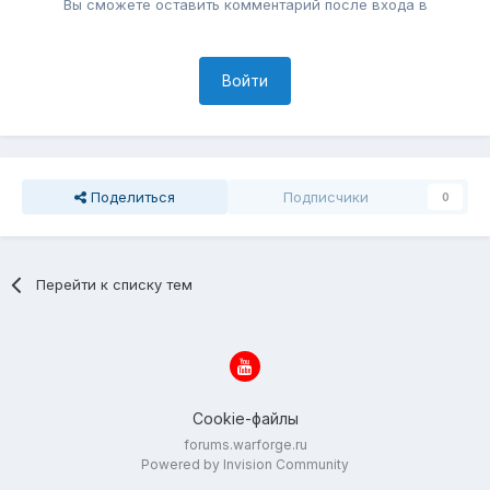
Вы сможете оставить комментарий после входа в
Войти
Поделиться
Подписчики
0
Перейти к списку тем
Cookie-файлы
forums.warforge.ru
Powered by Invision Community