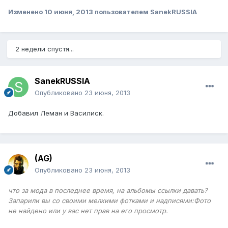
Изменено
10 июня, 2013
пользователем SanekRUSSIA
2 недели спустя...
SanekRUSSIA
Опубликовано
23 июня, 2013
Добавил Леман и Василиск.
(AG)
Опубликовано
23 июня, 2013
что за мода в последнее время, на альбомы ссылки давать?
Запарили вы со своими мелкими фотками и надписями:
Фото
не найдено или у вас нет прав на его просмотр.