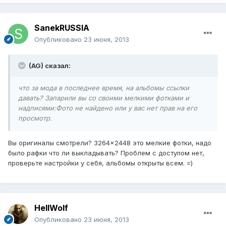
SanekRUSSIA
Опубликовано
23 июня, 2013
(AG) сказал:
что за мода в последнее время, на альбомы ссылки
давать? Запарили вы со своими мелкими фотками и
надписями:
Фото не найдено или у вас нет прав на его
просмотр.
Вы оригиналы смотрели? 3264×2448 это мелкие фотки, надо
было рафки что ли выкладывать? Проблем с доступом нет,
проверьте настройки у себя, альбомы открыты всем. =)
HellWolf
Опубликовано
23 июня, 2013