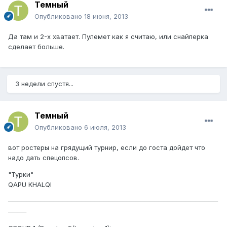
Темный
Опубликовано
18 июня, 2013
Да там и 2-х хватает. Пулемет как я считаю, или снайперка
сделает больше.
3 недели спустя...
Темный
Опубликовано
6 июля, 2013
вот ростеры на грядущий турнир, если до госта дойдет что
надо дать спецопсов.
"Турки"
QAPU KHALQI
──────────────────────────────────────────────
────