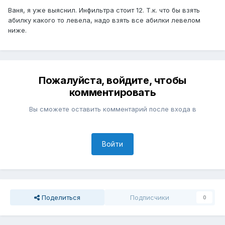
Ваня, я уже выяснил. Инфильтра стоит 12. Т.к. что бы взять
абилку какого то левела, надо взять все абилки левелом
ниже.
Пожалуйста, войдите, чтобы
комментировать
Вы сможете оставить комментарий после входа в
Войти
Поделиться
Подписчики
0