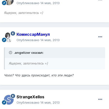
Опубликовано
14 мая, 2013
Ящерик, залогиньтесь =)
КомиссарМанул
Опубликовано
14 мая, 2013
.angelizer сказал:
Ящерик, залогиньтесь =)
Чооо? Что здесь происходит, кто эти люди?
StrangeXellos
Опубликовано
14 мая, 2013