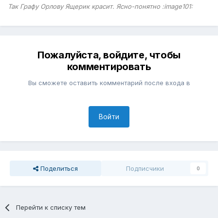
Так Графу Орлову Ящерик красит. Ясно-понятно :image101:
Пожалуйста, войдите, чтобы
комментировать
Вы сможете оставить комментарий после входа в
Войти
Поделиться
Подписчики
0
Перейти к списку тем