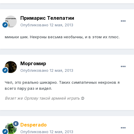
Примарис Телепатии
Опубликовано
12 мая, 2013
миньки шик. Некроны весьма необычны, и в этом их плюс.
Моргомир
Опубликовано
12 мая, 2013
Чел, это реально шикарно. Таких симпатичных некронов я
всего пару раз и видел.
Везет же Орлову такой армией играть
:D
Desperado
Опубликовано
12 мая, 2013