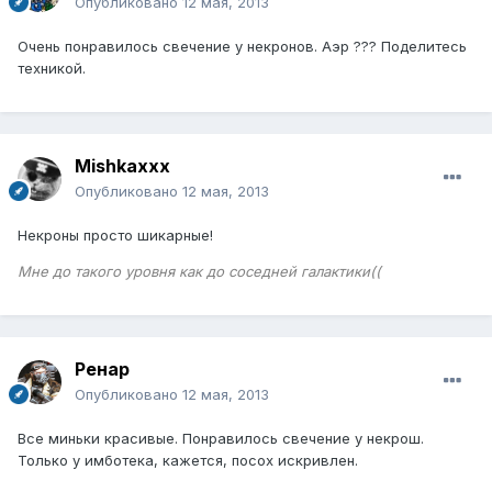
Опубликовано
12 мая, 2013
Очень понравилось свечение у некронов. Аэр ??? Поделитесь
техникой.
Mishkaxxx
Опубликовано
12 мая, 2013
Некроны просто шикарные!
Мне до такого уровня как до соседней галактики((
Ренар
Опубликовано
12 мая, 2013
Все миньки красивые. Понравилось свечение у некрош.
Только у имботека, кажется, посох искривлен.