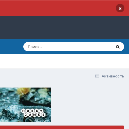
×
Активность