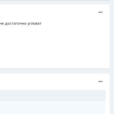
 не достаточно угловат