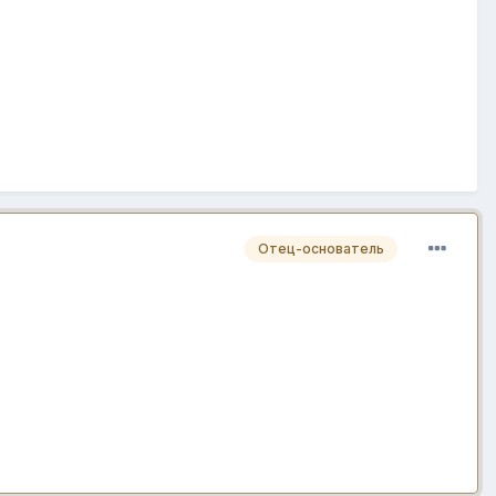
Отец-основатель