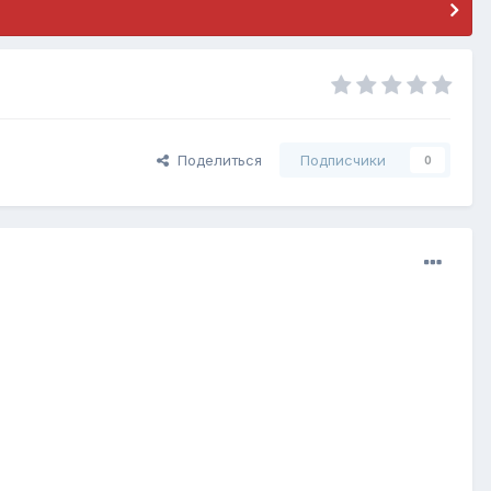
Поделиться
Подписчики
0