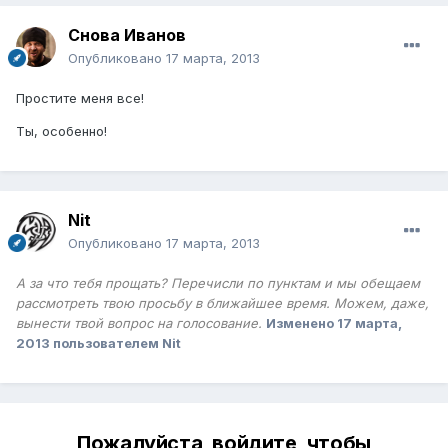
Снова Иванов
Опубликовано
17 марта, 2013
Простите меня все!
Ты, особенно!
Nit
Опубликовано
17 марта, 2013
А за что тебя прощать? Перечисли по пунктам и мы обещаем
рассмотреть твою просьбу в ближайшее время. Можем, даже,
вынести твой вопрос на голосование.
Изменено
17 марта,
2013
пользователем Nit
Пожалуйста, войдите, чтобы