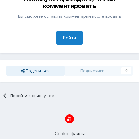
комментировать
Вы сможете оставить комментарий после входа в
Войти
Поделиться
Подписчики
0
Перейти к списку тем
Cookie-файлы