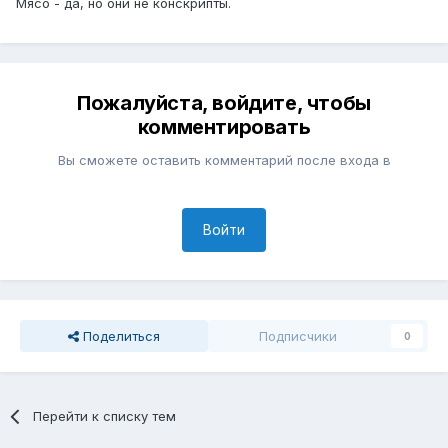
Мясо - да, но они не конскрипты.
Пожалуйста, войдите, чтобы
комментировать
Вы сможете оставить комментарий после входа в
Войти
Поделиться
Подписчики
0
Перейти к списку тем