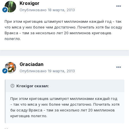
Kroxigor
Опубликовано
18 марта, 2013
При этом криговцев штампуют миллионами каждый год - так
что мяса у них более чем достаточно. Почитать хотя бы осаду
Вракса - там за несколько лет 20 миллионов криговцев
полегло.
Graciadan
Опубликовано
19 марта, 2013
Kroxigor сказал:
При этом криговцев штампуют миллионами каждый год
- так что мяса у них более чем достаточно. Почитать хотя
бы осаду Вракса - там за несколько лет 20 миллионов
криговцев полегло.