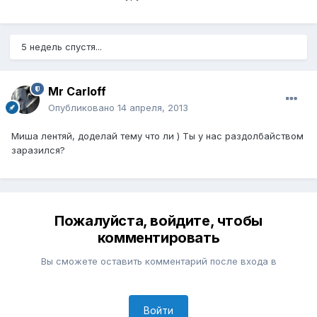
5 недель спустя...
Mr Carloff
Опубликовано
14 апреля, 2013
Миша лентяй, доделай тему что ли ) Ты у нас раздолбайством
заразился?
Пожалуйста, войдите, чтобы
комментировать
Вы сможете оставить комментарий после входа в
Войти