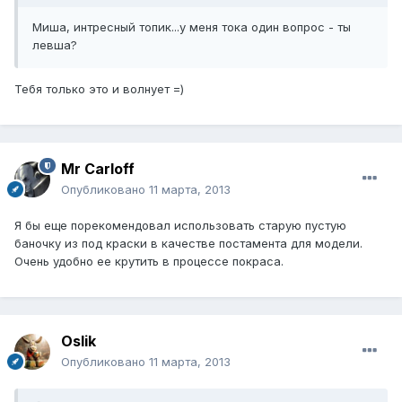
Миша, интресный топик...у меня тока один вопрос - ты
левша?
Тебя только это и волнует =)
Mr Carloff
Опубликовано
11 марта, 2013
Я бы еще порекомендовал использовать старую пустую
баночку из под краски в качестве постамента для модели.
Очень удобно ее крутить в процессе покраса.
Oslik
Опубликовано
11 марта, 2013