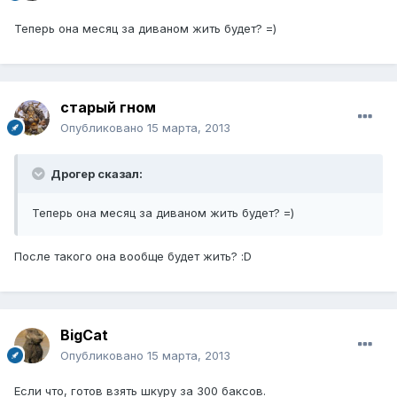
Теперь она месяц за диваном жить будет? =)
старый гном
Опубликовано
15 марта, 2013
Дрогер сказал:
Теперь она месяц за диваном жить будет? =)
После такого она вообще будет жить? :D
BigCat
Опубликовано
15 марта, 2013
Если что, готов взять шкуру за 300 баксов.