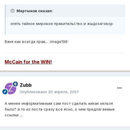
Мартынов сказал:
опять тайное мировое правительство и жыдозаговор
Ваня как всегда прав... :image198:
McCain for the WIN!
Zubb
Опубликовано
20 апреля, 2007
А менее информативным сам пост сделать никак нельзя
было? а то из поста сразу все ясно, о чем предлагаемые
ссылки ....