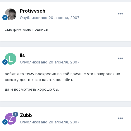
Protivvseh
Опубликовано
20 апреля, 2007
смотрим мою подпись
lis
Опубликовано
20 апреля, 2007
ребят я то тему воскресил по той причине что напоролся на
ссылку для тех кто качать нелюбит.
да и посмотреть хорошо бы.
Zubb
Опубликовано
20 апреля, 2007