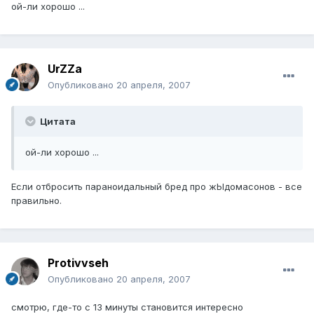
ой-ли хорошо ...
UrZZa
Опубликовано
20 апреля, 2007
Цитата
ой-ли хорошо ...
Если отбросить параноидальный бред про жЫдомасонов - все
правильно.
Protivvseh
Опубликовано
20 апреля, 2007
смотрю, где-то с 13 минуты становится интересно