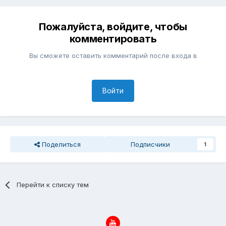
Пожалуйста, войдите, чтобы
комментировать
Вы сможете оставить комментарий после входа в
Войти
Поделиться
Подписчики
1
Перейти к списку тем