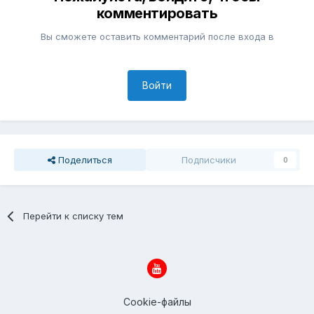
комментировать
Вы сможете оставить комментарий после входа в
Войти
Поделиться
Подписчики
0
Перейти к списку тем
Cookie-файлы