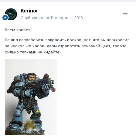
Kerinor
Опубликовано
11 февраля, 2013
Всем привет.
Решил попробовать покрасить волков, вот, что вышло(красил
за несколько часов, дабы отработать основной цвет, так что
сильно тапками не кидайте):