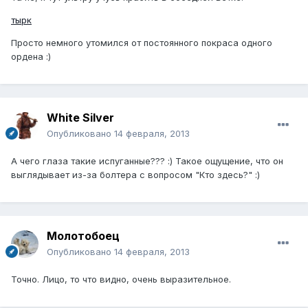
тырк
Просто немного утомился от постоянного покраса одного
ордена :)
White Silver
Опубликовано
14 февраля, 2013
А чего глаза такие испуганные??? :) Такое ощущение, что он
выглядывает из-за болтера с вопросом "Кто здесь?" :)
Молотобоец
Опубликовано
14 февраля, 2013
Точно. Лицо, то что видно, очень выразительное.