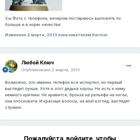
З.ы Фото с телефона, вечером постараюсь выложить по
больше и в норм. качестве.
Изменено
2 марта, 2013
пользователем Kerinor
Любой Ключ
Опубликовано
2 марта, 2013
Возможно, это именно телефон все испортил, но первый
выглядит лучше. Хотя и этот дядька хорош. Но есть к нему
немного критики. Не нравится, бронза на рельефе на ногах,
она плосковата. И красные волосы, на мой взгляд, выглядят
странно.
Пожалуйста, войдите, чтобы