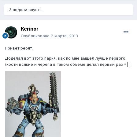
3 недели спустя...
Kerinor
Опубликовано
2 марта, 2013
Привет ребят.
Доделал вот этого парня, как по мне вышел лучше первого.
(кости всякие и черепа в таком объеме делал первый раз =| )