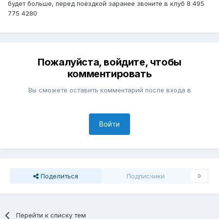
будет больше, перед поездкой заранее звоните в клуб 8 495
775 4280
Пожалуйста, войдите, чтобы
комментировать
Вы сможете оставить комментарий после входа в
Войти
Поделиться
Подписчики
0
Перейти к списку тем