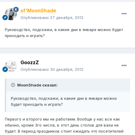
sf'MoonShade
Опубликовано
27 декабря, 2012
Руководство, подскажи, в какие дни в январе можно будет
приходить и играть?
GoozzZ
Опубликовано
30 декабря, 2012
MoonShade сказал:
Руководство, подскажи, в какие дни в январе можно
будет приходить и играть?
Первого и второго мы не работаем. Вообще у нас все как
обычно, кроме 3го числа, в этот день столов для вахи не
будет. В период праздников стоит ожидать что посетителей