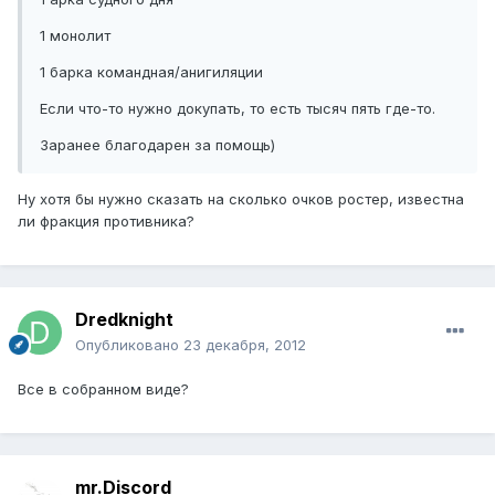
1 монолит
1 барка командная/анигиляции
Если что-то нужно докупать, то есть тысяч пять где-то.
Заранее благодарен за помощь)
Ну хотя бы нужно сказать на сколько очков ростер, известна
ли фракция противника?
Dredknight
Опубликовано
23 декабря, 2012
Все в собранном виде?
mr.Discord