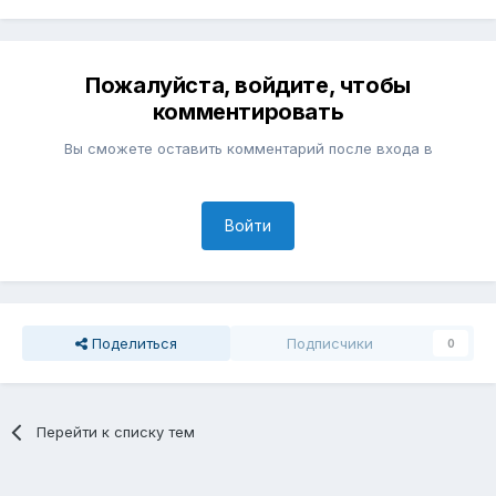
Пожалуйста, войдите, чтобы
комментировать
Вы сможете оставить комментарий после входа в
Войти
Поделиться
Подписчики
0
Перейти к списку тем