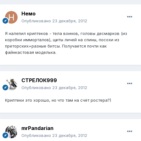
Немо
Опубликовано
23 декабря, 2012
Я налепил криптеков - тела воинов, головы десмарков (из
коробки имморталов), щиты личей на спины, посохи из
преторских+разные битсы. Получается почти как
файнкастовая моделька.
СТРЕЛОК999
Опубликовано
23 декабря, 2012
Криптеки это хорошо, но что там на счёт ростера?)
mrPandarian
Опубликовано
23 декабря, 2012