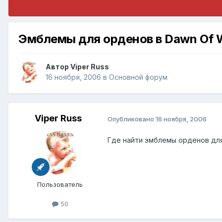
Эмблемы для орденов в Dawn Of 
Автор
Viper Russ
16 ноября, 2006
в
Основной форум
Viper Russ
Опубликовано
16 ноября, 2006
Где найти эмблемы орденов для
Пользователь
50