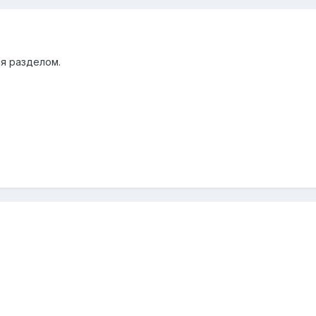
ся разделом.