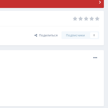
Поделиться
Подписчики
0