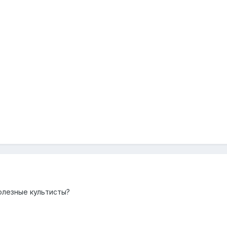
лезные культисты?