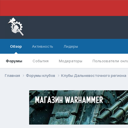
Обзор
Активность
Лидеры
Форумы
События
Модераторы
Пользователи онл
Главная
Форумы клубов
Клубы Дальневосточного региона