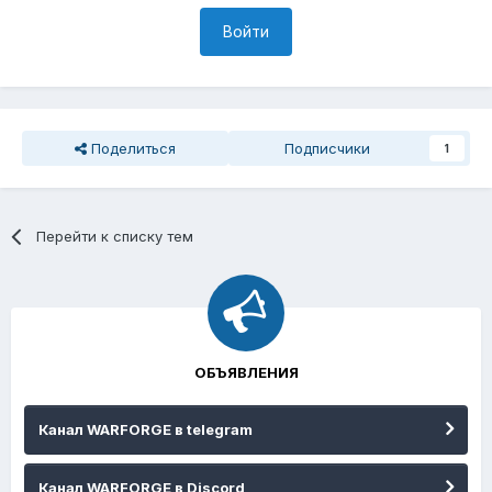
Войти
Поделиться
Подписчики
1
Перейти к списку тем
ОБЪЯВЛЕНИЯ
Канал WARFORGE в telegram
Канал WARFORGE в Discord