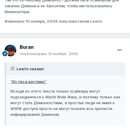
закачки Демона и не Хаоситом, чтобы им пользовались
Инквизиторы.
Изменено
10 ноября, 2006
пользователем Leoric
Buran
Опубликовано
10 ноября, 2006
Leoric сказал:
"Из леса вестимо"
Исходя из этого текста только псайкеры могут
подсоединяться к World Wide Warp, и поэтому только они
могут стать Демонхостами, а простые люди не имея к
WWW доступа просто не могут познать все прелести
инфицирования Демоном.