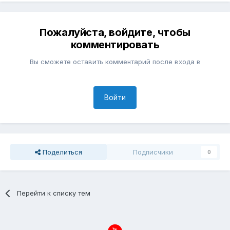
Пожалуйста, войдите, чтобы
комментировать
Вы сможете оставить комментарий после входа в
Войти
Поделиться
Подписчики
0
Перейти к списку тем