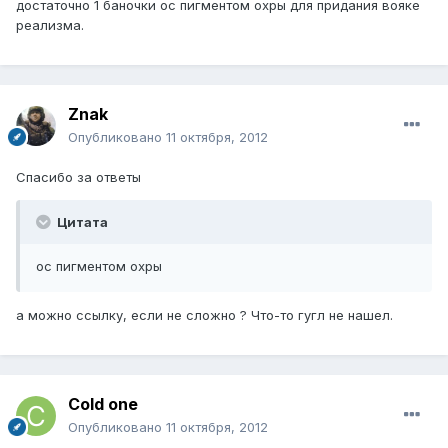
достаточно 1 баночки ос пигментом охры для придания вояке
реализма.
Znak
Опубликовано
11 октября, 2012
Спасибо за ответы
Цитата
ос пигментом охры
а можно ссылку, если не сложно ? Что-то гугл не нашел.
Cold one
Опубликовано
11 октября, 2012