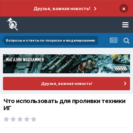
×
Друзья, важная новость!
Вопросы и ответы по покраске и моделированию
Друзья, важная новость!
Что использовать для проливки техники
ИГ