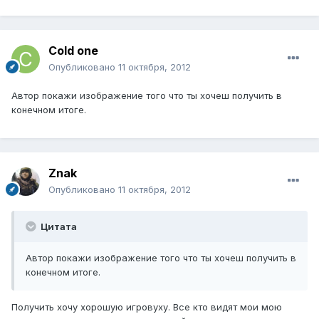
Cold one
Опубликовано
11 октября, 2012
Автор покажи изображение того что ты хочеш получить в
конечном итоге.
Znak
Опубликовано
11 октября, 2012
Цитата
Автор покажи изображение того что ты хочеш получить в
конечном итоге.
Получить хочу хорошую игровуху. Все кто видят мои мою