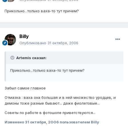
Прикольно...только ваха-то тут причем?
Billy
Опубликовано
31 октября, 2006
Artemis сказал:
Прикольно...только ваха-то тут причем?
Забыл самое главное
Отмазка : ваха она большая и в ней множество уродцев, и
демоны тоже разные бывают... даже фиолетовые...
Советы по работе в фотошопе приветствуются...
Изменено
31 октября, 2006
пользователем Billy