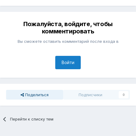
Пожалуйста, войдите, чтобы
комментировать
Вы сможете оставить комментарий после входа в
Войти
Поделиться
Подписчики
0
Перейти к списку тем