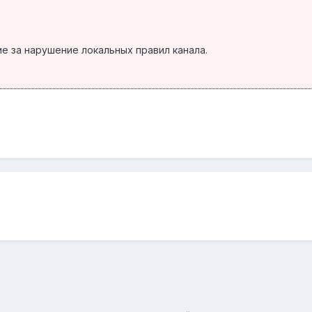
 за нарушение локальных правил канала.