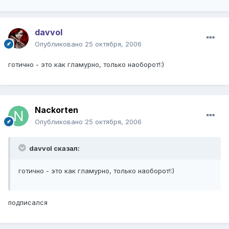
davvol
Опубликовано
25 октября, 2006
готично - это как гламурно, только наоборот!:)
Nackorten
Опубликовано
25 октября, 2006
davvol сказал:
готично - это как гламурно, только наоборот!:)
подписался