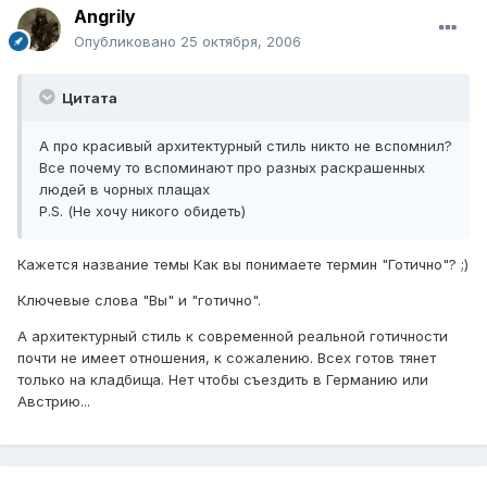
Angrily
Опубликовано
25 октября, 2006
Цитата
А про красивый архитектурный стиль никто не вспомнил?
Все почему то вспоминают про разных раскрашенных
людей в чорных плащах
P.S. (Не хочу никого обидеть)
Кажется название темы Как вы понимаете термин "Готично"? ;)
Ключевые слова "Вы" и "готично".
А архитектурный стиль к современной реальной готичности
почти не имеет отношения, к сожалению. Всех готов тянет
только на кладбища. Нет чтобы съездить в Германию или
Австрию...