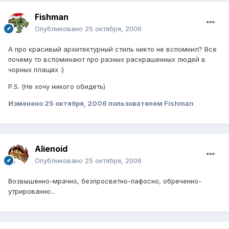
Fishman
Опубликовано
25 октября, 2006
А про красивый архитектурный стиль никто не вспомнил? Все
почему то вспоминают про разных раскрашенных людей в
чорных плащах :)
P.S. (Не хочу никого обидеть)
Изменено
25 октября, 2006
пользователем Fishman
Alienoid
Опубликовано
25 октября, 2006
Возвышенно-мрачно, безпросветно-пафосно, обреченно-
утрированно...