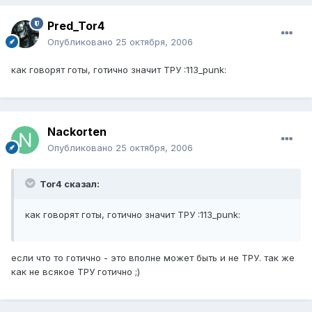
Pred_Tor4
Опубликовано
25 октября, 2006
как говорят готы, готично значит ТРУ :113_punk:
Nackorten
Опубликовано
25 октября, 2006
Tor4 сказал:
как говорят готы, готично значит ТРУ :113_punk:
если что то готично - это вполне может быть и не ТРУ. так же
как не всякое ТРУ готично ;)