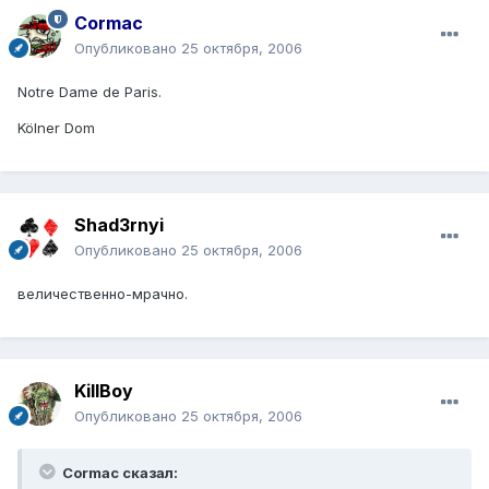
Cormac
Опубликовано
25 октября, 2006
Notre Dame de Paris.
Kölner Dom
Shad3rnyi
Опубликовано
25 октября, 2006
величественно-мрачно.
KillBoy
Опубликовано
25 октября, 2006
Cormac сказал: