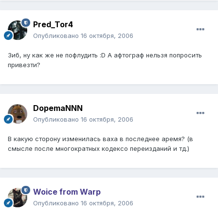
Pred_Tor4
Опубликовано
16 октября, 2006
Зиб, ну как же не пофлудить :D А афтограф нельзя попросить
привезти?
DopemaNNN
Опубликовано
16 октября, 2006
В какую сторону изменилась ваха в последнее аремя? (в
смысле после многократных кодексо переизданий и тд.)
Woice from Warp
Опубликовано
16 октября, 2006