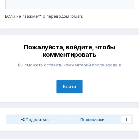
ЕСли не "зажмёт" с переводом :blush:
Пожалуйста, войдите, чтобы
комментировать
Вы сможете оставить комментарий после входа в
Войти
Поделиться
Подписчики
1