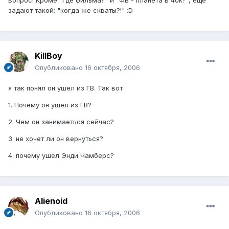
задают такой: "когда же скваты?!" :D
KillBoy
Опубликовано
16 октября, 2006
я так понял он ушел из ГВ. Так вот
1. Почему он ушел из ГВ?
2. Чем он занимаеться сейчас?
3. не хочет ли он вернуться?
4. почему ушел Энди Чамберс?
Alienoid
Опубликовано
16 октября, 2006