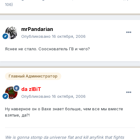
106)
mrPandarian
Опубликовано
16 октября, 2006
Яснее не стало. Сооснователь ГВ и чего?
Главный Администратор
da zIBiT
Опубликовано
16 октября, 2006
Ну наверное он о Вахе знает больше, чем все мы вместе
взятые, да?!
We is gonna stomp da universe flat and kill anyfink that fights