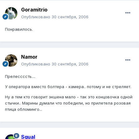
Goramitrio
Опубликовано
30 сентября, 2006
Понравилось.
Namor
Опубликовано
30 сентября, 2006
Прелессссть....
У оператора вместо болтера - камера.. потому и не стреляет.
Ну а тем кто говорит экшена мало - так это концовочка одной
стычки.. Марины думали что победили, но прилетела розовая
птица обломинго...
Squal