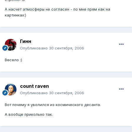
А насчет атмосферы не согласен - по мне прям как на
картинках:)
Гинн
Опубликовано
30 сентября, 2006
Весело :)
count raven
Опубликовано
30 сентября, 2006
Вот почему я уволился из космического десанта.
А вообще прикольно так.