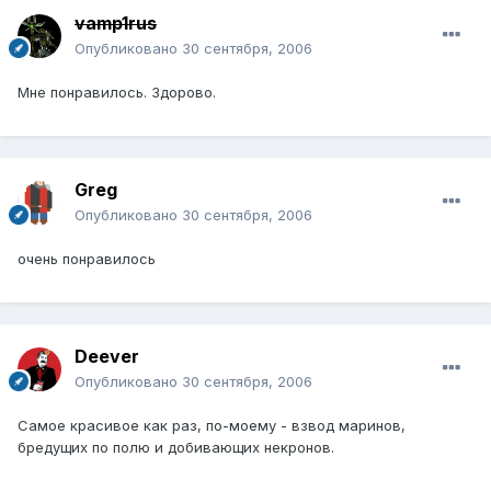
vamp1rus
Опубликовано
30 сентября, 2006
Мне понравилось. Здорово.
Greg
Опубликовано
30 сентября, 2006
очень понравилось
Deever
Опубликовано
30 сентября, 2006
Самое красивое как раз, по-моему - взвод маринов,
бредущих по полю и добивающих некронов.