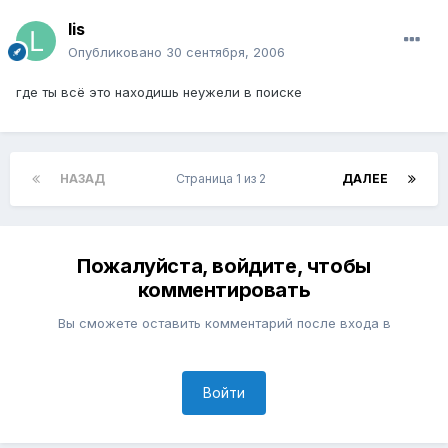
lis
Опубликовано
30 сентября, 2006
где ты всё это находишь неужели в поиске
НАЗАД
Страница 1 из 2
ДАЛЕЕ
Пожалуйста, войдите, чтобы
комментировать
Вы сможете оставить комментарий после входа в
Войти