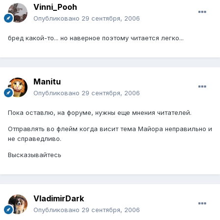
Vinni_Pooh
Опубликовано
29 сентября, 2006
бред какой-то... но наверное поэтому читается легко...
Manitu
Опубликовано
29 сентября, 2006
Пока оставлю, на форуме, нужны еще мнения читателей.
Отправлять во флейм когда висит тема Майора неправильно и
не справедливо.
Высказывайтесь
VladimirDark
Опубликовано
29 сентября, 2006