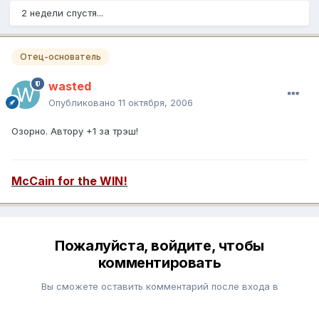
2 недели спустя...
Отец-основатель
wasted
Опубликовано
11 октября, 2006
Озорно. Автору +1 за трэш!
McCain for the WIN!
Пожалуйста, войдите, чтобы
комментировать
Вы сможете оставить комментарий после входа в