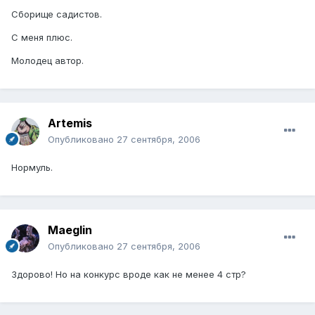
Сборище садистов.
С меня плюс.
Молодец автор.
Artemis
Опубликовано
27 сентября, 2006
Нормуль.
Maeglin
Опубликовано
27 сентября, 2006
Здорово! Но на конкурс вроде как не менее 4 стр?