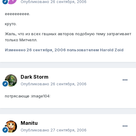
Опубликовано
26 сентября, 2006
ееееееееее.
круто.
Жаль, что из всех гвшных авторов подобную тему затрагивает
только Митчелл.
Изменено
26 сентября, 2006
пользователем Harold Zoid
Dark Storm
Опубликовано
26 сентября, 2006
потрясающе :image104:
Manitu
Опубликовано
27 сентября, 2006