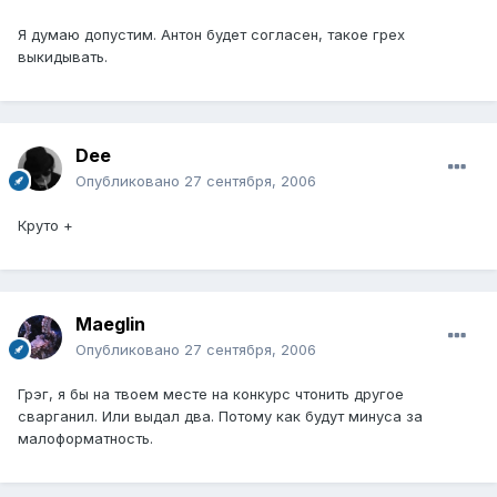
Я думаю допустим. Антон будет согласен, такое грех
выкидывать.
Dee
Опубликовано
27 сентября, 2006
Круто +
Maeglin
Опубликовано
27 сентября, 2006
Грэг, я бы на твоем месте на конкурс чтонить другое
сварганил. Или выдал два. Потому как будут минуса за
малоформатность.