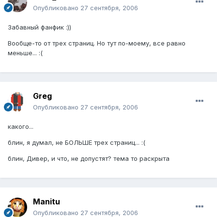
Опубликовано
27 сентября, 2006
Забавный фанфик :))
Вообще-то от трех страниц. Но тут по-моему, все равно
меньше... :(
Greg
Опубликовано
27 сентября, 2006
какого...
блин, я думал, не БОЛЬШЕ трех страниц... :(
блин, Дивер, и что, не допустят? тема то раскрыта
Manitu
Опубликовано
27 сентября, 2006