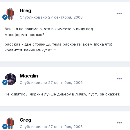
Greg
Опубликовано
27 сентября, 2006
блин, я не понимаю, что вы имеете в виду под
малоформатностью?
рассказ - две страницы. тема раскрыта. всем (пока что)
нравится. какие минуса? :?
Maeglin
Опубликовано
27 сентября, 2006
Не кипятись, чиркни лучше диверу в личку, пусть он скажет.
Greg
Опубликовано
27 сентября, 2006