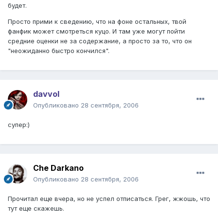
будет.
Просто прими к сведению, что на фоне остальных, твой
фанфик может смотреться куцо. И там уже могут пойти
средние оценки не за содержание, а просто за то, что он
"неожиданно быстро кончился".
davvol
Опубликовано
28 сентября, 2006
супер:)
Che Darkano
Опубликовано
28 сентября, 2006
Прочитал еще вчера, но не успел отписаться. Грег, жжошь, что
тут еще скажешь.