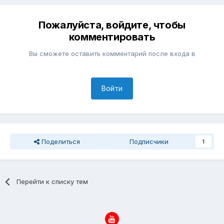
Пожалуйста, войдите, чтобы
комментировать
Вы сможете оставить комментарий после входа в
Войти
Поделиться
Подписчики
1
Перейти к списку тем