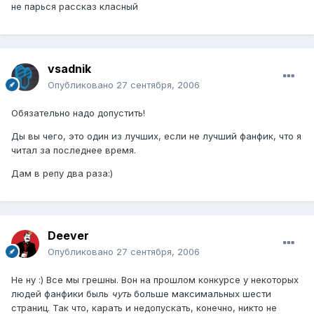
не парься рассказ класный
vsadnik
Опубликовано
27 сентября, 2006
Обязательно надо допустить!
Ды вы чего, это один из лучших, если не лучший фанфик, что я
читал за последнее время.
Дам в репу два раза:)
Deever
Опубликовано
27 сентября, 2006
Не ну :) Все мы грешны. Вон на прошлом конкурсе у некоторых
людей фанфики быль
чуть
больше максимальных шести
страниц. Так что, карать и недопускать, конечно, никто не