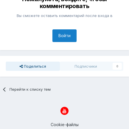
комментировать
Вы сможете оставить комментарий после входа в
Войти
Поделиться
Подписчики
0
Перейти к списку тем
Cookie-файлы