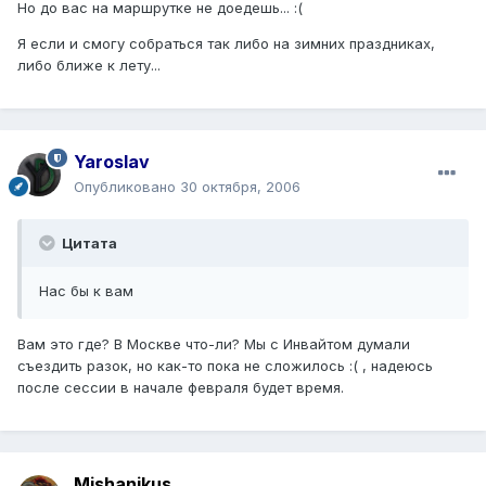
Но до вас на маршрутке не доедешь... :(
Я если и смогу собраться так либо на зимних праздниках,
либо ближе к лету...
Yaroslav
Опубликовано
30 октября, 2006
Цитата
Нас бы к вам
Вам это где? В Москве что-ли? Мы с Инвайтом думали
съездить разок, но как-то пока не сложилось :( , надеюсь
после сессии в начале февраля будет время.
Mishanikus