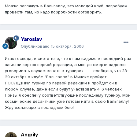
Можно заглянуть в Вальгаллу, это молодой клуб, попробуем
провести там, но надо побробности обговорить.
Yaroslav
Опубликовано
15 октября, 2006
Итак господа, в свете того, что к нам видимо в последний раз
завезли картон первой редакции, а мне до смерти надоело
уговаривать поучаствовать в турнирах ---- сообщаю, что 28-
29 октября в клубе "Вальгалла" в Минске пройдет
ПОСЛЕДНИЙ турнир по первой редакции и пройдет он в
любом случае, даже если будут участвовать 4-6 человек.
Призы я обеспечу соответствующие последнему турниру. Мои
космические десантники уже готовы идти в свою Вальгаллу!
Жду желающих в последнем бою!
Angrily