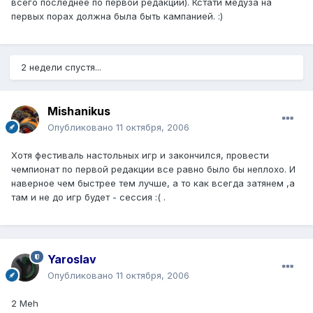
всего последнее по первой редакции). Кстати медуза на
первых порах должна была быть кампанией. :)
2 недели спустя...
Mishanikus
Опубликовано
11 октября, 2006
Хотя фестиваль настольных игр и закончился, провести
чемпионат по первой редакции все равно было бы неплохо. И
наверное чем быстрее тем лучше, а то как всегда затянем ,а
там и не до игр будет - сессия :( .
Yaroslav
Опубликовано
11 октября, 2006
2 Meh