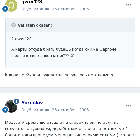
qwer123
Опубликовано
26 сентября, 2006
Valistan сказал:
2 qwer123
А карты откуда брать будешь когда они на Саргоне
окончательно закончатся??? :?
Как раз сейчас я судорожно закупаюсь остатками :)
Yaroslav
Опубликовано
26 сентября, 2006
Медуза V временно отошла на второй план, но если не
получится с турниром, доработаем сектора на остальные 9
боевых зон и проведем мероприятие своими силами ( скорее