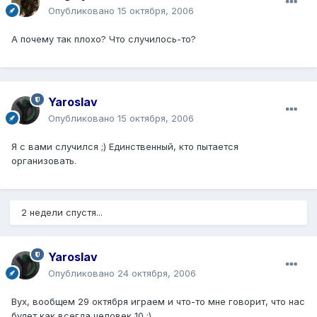
Опубликовано
15 октября, 2006
А почему так плохо? Что случилось-то?
Yaroslav
Опубликовано
15 октября, 2006
Я с вами случился ;) Единственный, кто пытается
организовать.
2 недели спустя...
Yaroslav
Опубликовано
24 октября, 2006
Вух, вообщем 29 октября играем и что-то мне говорит, что нас
будет как всегда человек 10 ;)