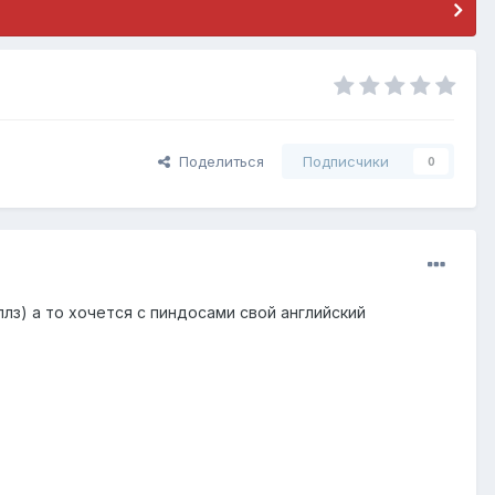
Поделиться
Подписчики
0
плз) а то хочется с пиндосами свой английский