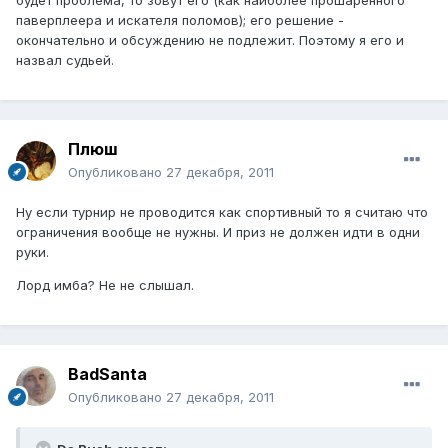
паверплеера и искателя поломов); его решение -
окончательно и обсуждению не подлежит. Поэтому я его и
назвал судьей.
Плюш
Опубликовано
27 декабря, 2011
Ну если турнир не проводится как спортивный то я считаю что
ограничения вообще не нужны. И приз не должен идти в одни
руки.
Лорд имба? Не не слышал.
BadSanta
Опубликовано
27 декабря, 2011