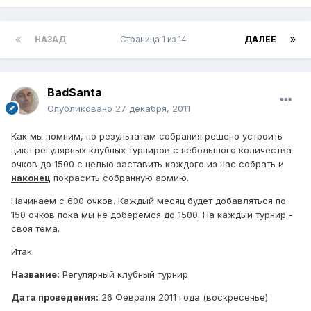
НАЗАД
Страница 1 из 14
ДАЛЕЕ
BadSanta
Опубликовано
27 декабря, 2011
Как мы помним, по результатам собрания решено устроить
цикл регулярных клубных турниров с небольшого количества
очков до 1500 с целью заставить каждого из нас собрать и
наконец
покрасить собранную армию.
Начинаем с 600 очков. Каждый месяц будет добавляться по
150 очков пока мы не доберемся до 1500. На каждый турнир -
своя тема.
Итак:
Название:
Регулярный клубный турнир
Дата проведения:
26 Февраля 2011 года (воскресенье)