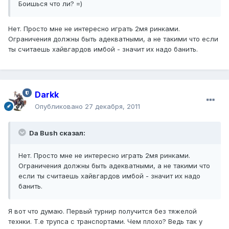
Боишься что ли? =)
Нет. Просто мне не интересно играть 2мя ринками.
Ограничения должны быть адекватными, а не такими что если
ты считаешь хайвгардов имбой - значит их надо банить.
Darkk
Опубликовано
27 декабря, 2011
Da Bush сказал:
Нет. Просто мне не интересно играть 2мя ринками.
Ограничения должны быть адекватными, а не такими что
если ты считаешь хайвгардов имбой - значит их надо
банить.
Я вот что думаю. Первый турнир получится без тяжелой
технки. Т.е трупса с транспортами. Чем плохо? Ведь так у