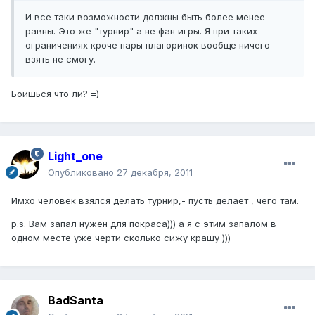
И все таки возможности должны быть более менее
равны. Это же "турнир" а не фан игры. Я при таких
ограничениях кроче пары плагоринок вообще ничего
взять не смогу.
Боишься что ли? =)
Light_one
Опубликовано
27 декабря, 2011
Имхо человек взялся делать турнир,- пусть делает , чего там.
p.s. Вам запал нужен для покраса))) а я с этим запалом в
одном месте уже черти сколько сижу крашу )))
BadSanta