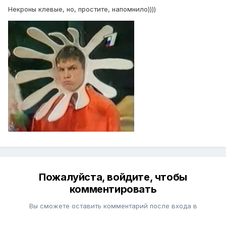
Некроны клевые, но, простите, напомнило))))
Пожалуйста, войдите, чтобы
комментировать
Вы сможете оставить комментарий после входа в