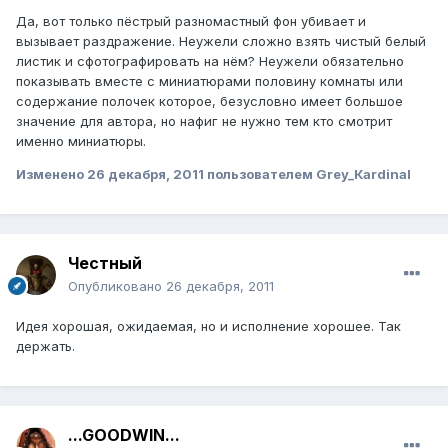
Да, вот только пёстрый разномастный фон убивает и
вызывает раздражение. Неужели сложно взять чистый белый
листик и сфотографировать на нём? Неужели обязательно
показывать вместе с миниатюрами половину комнаты или
содержание полочек которое, безусловно имеет большое
значение для автора, но нафиг не нужно тем кто смотрит
именно миниатюры.
Изменено
26 декабря, 2011
пользователем Grey_Кardinal
Честный
Опубликовано
26 декабря, 2011
Идея хорошая, ожидаемая, но и исполнение хорошее. Так
держать.
...GOODWIN...