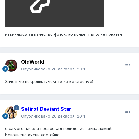
извиняюсь за качество фоток, но концепт вполне понятен
OldWorld
Опубликовано
26 декабря, 2011
Зачётные некроны, в чём-то даже стёбные)
Sefirot Deviant Star
Опубликовано
26 декабря, 2011
с самого начала прозревал появление таких армий.
Исполнено очень достойно