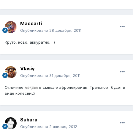
Maccarti
Опубликовано
28 декабря, 2011
Круто, ново, аккуратно. =)
Vlasiy
Опубликовано
31 декабря, 2011
Отличные
некры!
в смысле афронекроиды. Транспорт будет в
виде колесниц?
Subara
Опубликовано
2 января, 2012