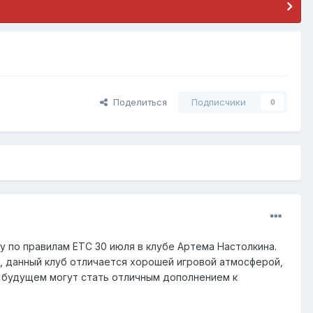
Поделиться
Подписчики
0
у по правилам ЕТС 30 июля в клубе Артема Настолкина.
д, данный клуб отличается хорошей игровой атмосферой,
 будущем могут стать отличным дополнением к