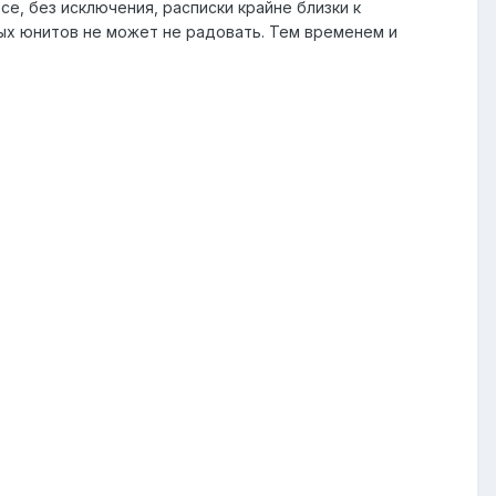
се, без исключения, расписки крайне близки к
ых юнитов не может не радовать. Тем временем и