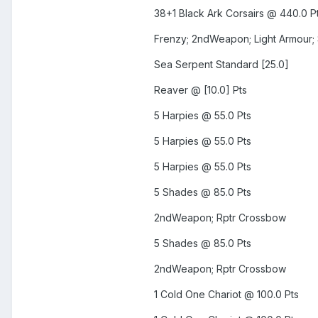
38+1 Black Ark Corsairs @ 440.0 P
Frenzy; 2ndWeapon; Light Armour; 
Sea Serpent Standard [25.0]
Reaver @ [10.0] Pts
5 Harpies @ 55.0 Pts
5 Harpies @ 55.0 Pts
5 Harpies @ 55.0 Pts
5 Shades @ 85.0 Pts
2ndWeapon; Rptr Crossbow
5 Shades @ 85.0 Pts
2ndWeapon; Rptr Crossbow
1 Cold One Chariot @ 100.0 Pts