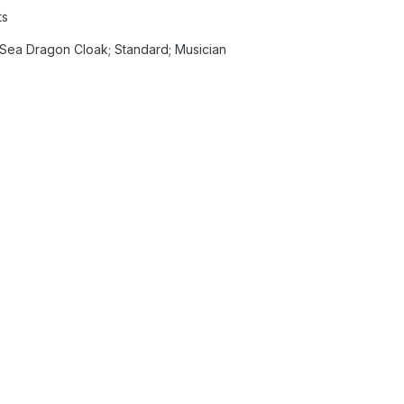
ts
Sea Dragon Cloak; Standard; Musician