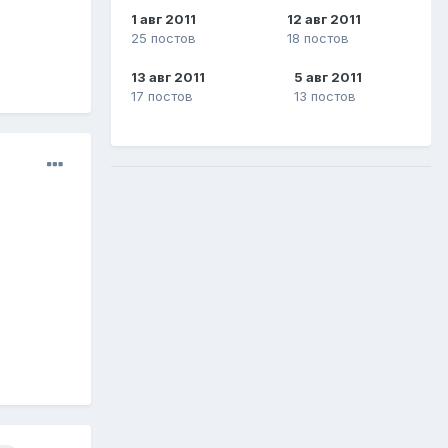
1 авг 2011
12 авг 2011
25 постов
18 постов
13 авг 2011
5 авг 2011
17 постов
13 постов