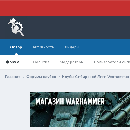
Обзор
Активность
Лидеры
Форумы
События
Модераторы
Пользователи онл
Главная
Форумы клубов
Клубы Сибирской Лиги Warhamme