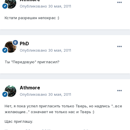
Опубликовано
30 мая, 2011
Кстати разрешен непокрас :)
PhD
Опубликовано
30 мая, 2011
Ты "Передовую" пригласил?
Athmore
Опубликовано
30 мая, 2011
Нет, я пока успел пригласить только Тверь, но надпись "...все
желающие..." означает не только нас и Тверь :)
Щас приглашу.