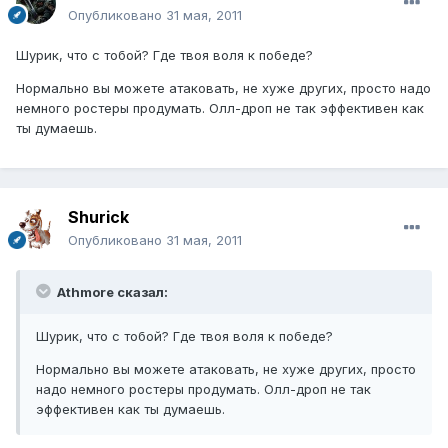
Опубликовано
31 мая, 2011
Шурик, что с тобой? Где твоя воля к победе?
Нормально вы можете атаковать, не хуже других, просто надо
немного ростеры продумать. Олл-дроп не так эффективен как
ты думаешь.
Shurick
Опубликовано
31 мая, 2011
Athmore сказал:
Шурик, что с тобой? Где твоя воля к победе?
Нормально вы можете атаковать, не хуже других, просто
надо немного ростеры продумать. Олл-дроп не так
эффективен как ты думаешь.