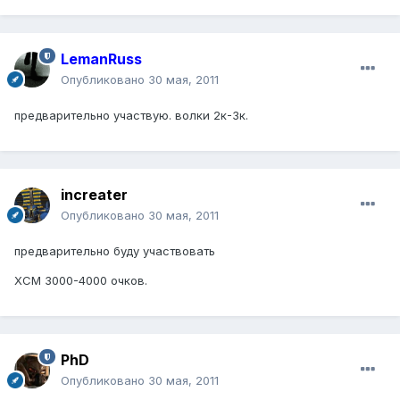
LemanRuss
Опубликовано
30 мая, 2011
предварительно участвую. волки 2к-3к.
increater
Опубликовано
30 мая, 2011
предварительно буду участвовать
ХСМ 3000-4000 очков.
PhD
Опубликовано
30 мая, 2011