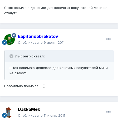
Я так понимаю дешевле для конечных покупателей мини не
станут?
kapitandobrokotov
Опубликовано
9 июня, 2011
Лысоогр сказал:
Я так понимаю дешевле для конечных покупателей мини
не станут?
Правильно понимаешь))
DakkaMek
Опубликовано
11 июня, 2011