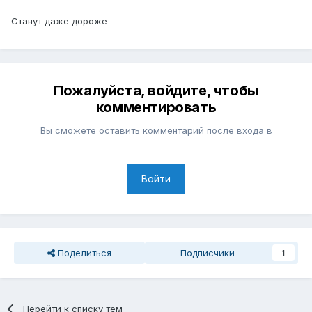
Станут даже дороже
Пожалуйста, войдите, чтобы
комментировать
Вы сможете оставить комментарий после входа в
Войти
Поделиться
Подписчики
1
Перейти к списку тем