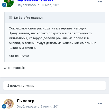
Опубликовано
30 мая, 2011
Le Balafre сказал:
Сокращают свои расходы на материал, негодяи.
Представьте, насколько сократится себестоимость
миниатюры, которую делали раньше из олова и в
Англии, а теперь будут делать из копеечной смолы и в
Китае в 3 смены...
это не шутка
Это печаль(((
2 недели спустя...
Лысоогр
Опубликовано
9 июня, 2011