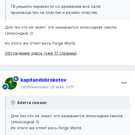
ГВ решило перевести со временем всё своё
производство на пластик и резино-пластик.
Для тех кто не знает: это называется эпоксидная смола
(эпоксидка) :D
Из этого же отлит весь Forge World.
Обсуждение здесь (уже 17 страниц):
kapitandobrokotov
Опубликовано
29 мая, 2011
Aderra сказал:
Для тех кто не знает: это называется эпоксидная смола
(эпоксидка) :D
Из этого же отлит весь Forge World.