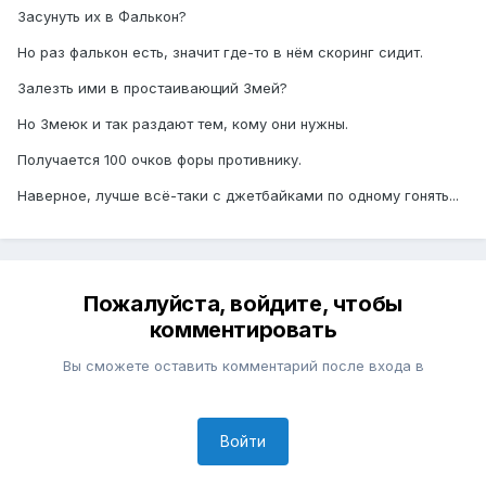
Засунуть их в Фалькон?
Но раз фалькон есть, значит где-то в нём скоринг сидит.
Залезть ими в простаивающий Змей?
Но Змеюк и так раздают тем, кому они нужны.
Получается 100 очков форы противнику.
Наверное, лучше всё-таки с джетбайками по одному гонять...
Пожалуйста, войдите, чтобы
комментировать
Вы сможете оставить комментарий после входа в
Войти