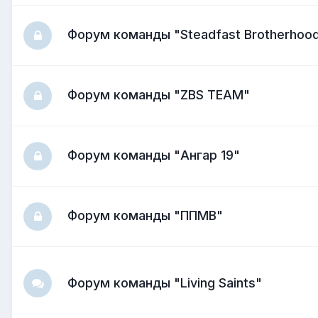
Форум команды "Steadfast Brotherhoo
Форум команды "ZBS TEAM"
Форум команды "Ангар 19"
Форум команды "ППМВ"
Форум команды "Living Saints"