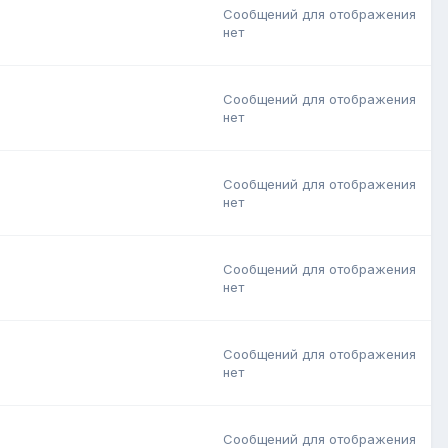
Сообщений для отображения
нет
Сообщений для отображения
нет
Сообщений для отображения
нет
Сообщений для отображения
нет
Сообщений для отображения
нет
Сообщений для отображения