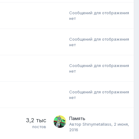
Сообщений для отображения
нет
Сообщений для отображения
нет
Сообщений для отображения
нет
Сообщений для отображения
нет
Память
3,2 тыс
Автор
Shinymetallass
,
2 июня,
постов
2016