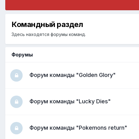
Командный раздел
Здесь находятся форумы команд.
Форумы
Форум команды "Golden Glory"
Форум команды "Lucky Dies"
Форум команды "Pokemons return"