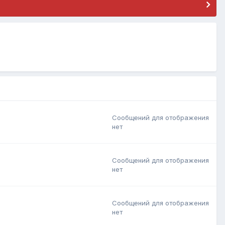
Сообщений для отображения
нет
Сообщений для отображения
нет
Сообщений для отображения
нет