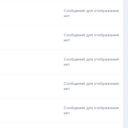
Сообщений для отображения
нет
Сообщений для отображения
нет
Сообщений для отображения
нет
Сообщений для отображения
нет
Сообщений для отображения
нет