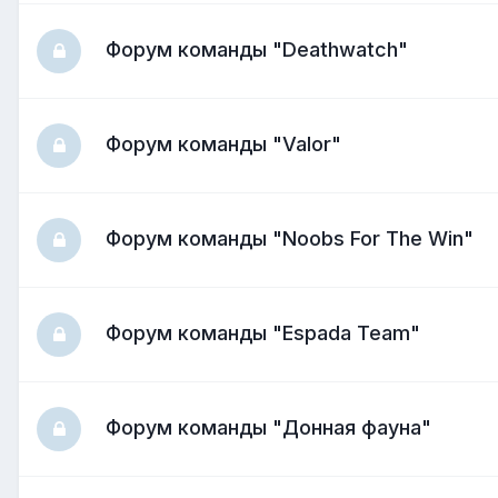
Форум команды "Deathwatch"
Форум команды "Valor"
Форум команды "Noobs For The Win"
Форум команды "Espada Team"
Форум команды "Донная фауна"