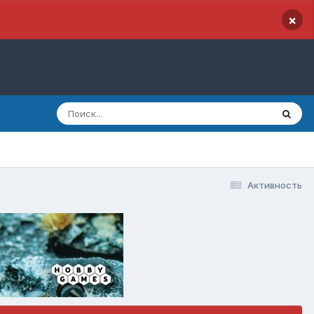
×
Активность